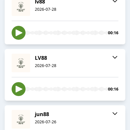
lv88
2026-07-28
00:16
LV88
2026-07-28
00:16
jun88
2026-07-26