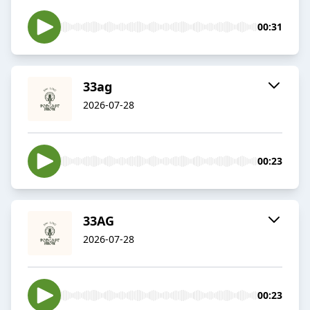
00:31
33ag
2026-07-28
00:23
33AG
2026-07-28
00:23