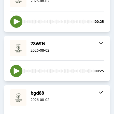
2026-08-02
00:25
78WIN
2026-08-02
00:25
bgd88
2026-08-02