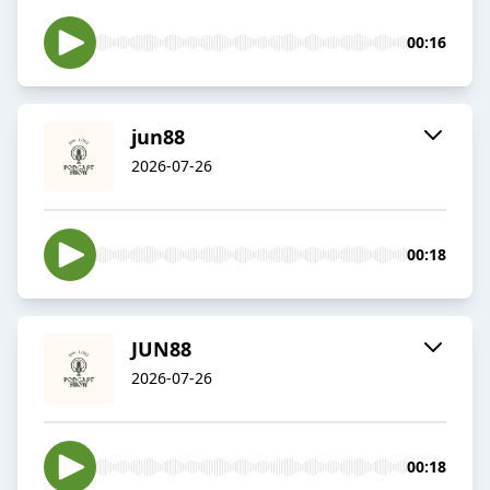
00:16
jun88
2026-07-26
00:18
JUN88
2026-07-26
00:18