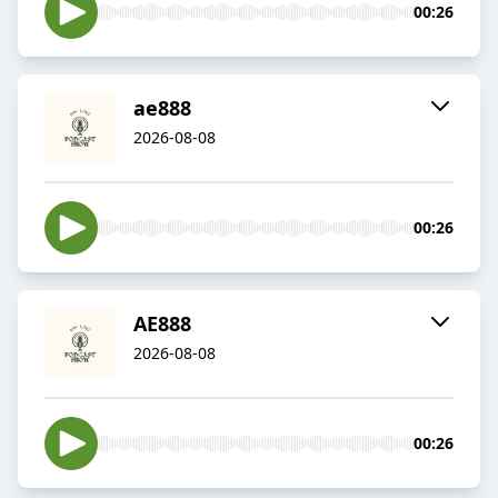
00:26
ae888
2026-08-08
00:26
AE888
2026-08-08
00:26