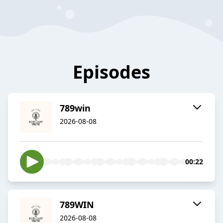
Episodes
789win
2026-08-08
00:22
789WIN
2026-08-08