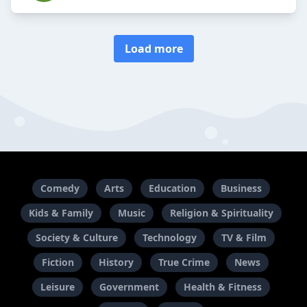
Load more
Comedy
Arts
Education
Business
Kids & Family
Music
Religion & Spirituality
Society & Culture
Technology
TV & Film
Fiction
History
True Crime
News
Leisure
Government
Health & Fitness