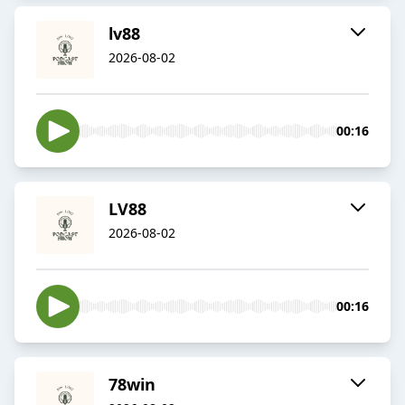
lv88
2026-08-02
00:16
LV88
2026-08-02
00:16
78win