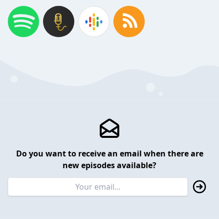
Do you want to receive an email when there are
new episodes available?