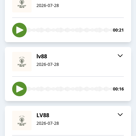
2026-07-28
00:21
lv88
2026-07-28
00:16
LV88
2026-07-28