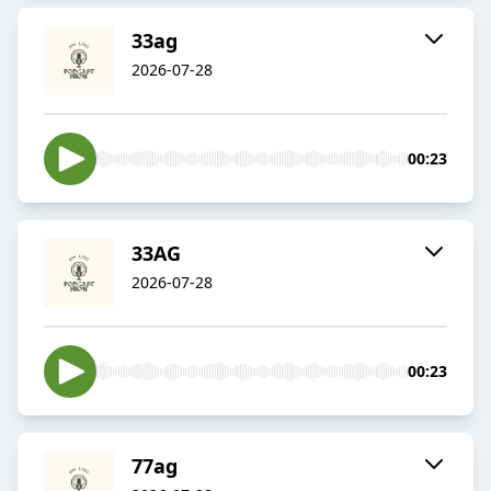
33ag
2026-07-28
00:23
33AG
2026-07-28
00:23
77ag