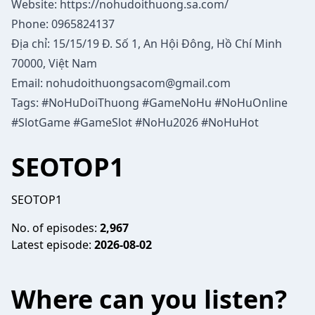
Website:
https://nohudoithuong.sa.com/
Phone: 0965824137
Địa chỉ: 15/15/19 Đ. Số 1, An Hội Đông, Hồ Chí Minh
70000, Việt Nam
Email: nohudoithuongsacom@gmail.com
Tags: #NoHuDoiThuong #GameNoHu #NoHuOnline
#SlotGame #GameSlot #NoHu2026 #NoHuHot
SEOTOP1
SEOTOP1
No. of episodes:
2,967
Latest episode:
2026-08-02
Where can you listen?