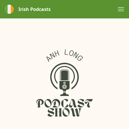
Irish Podcasts