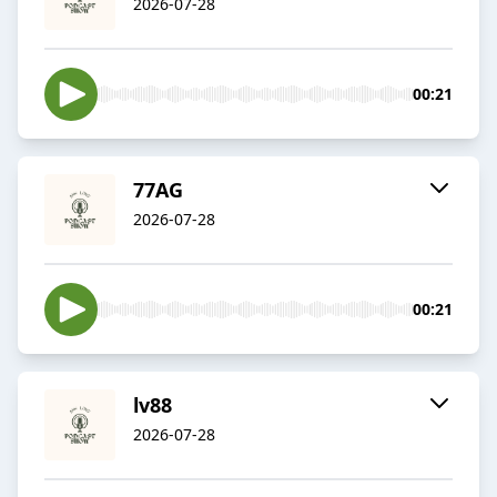
2026-07-28
00:21
77AG
2026-07-28
00:21
lv88
2026-07-28