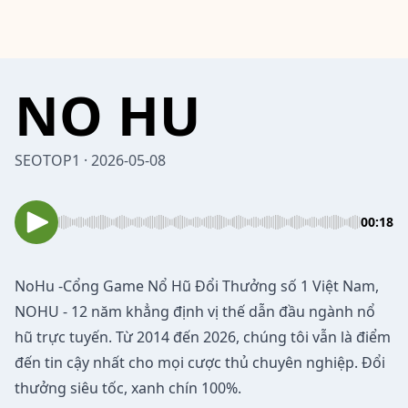
NO HU
SEOTOP1 · 2026-05-08
00:18
NoHu -Cổng Game Nổ Hũ Đổi Thưởng số 1 Việt Nam,
NOHU - 12 năm khẳng định vị thế dẫn đầu ngành nổ
hũ trực tuyến. Từ 2014 đến 2026, chúng tôi vẫn là điểm
đến tin cậy nhất cho mọi cược thủ chuyên nghiệp. Đổi
thưởng siêu tốc, xanh chín 100%.