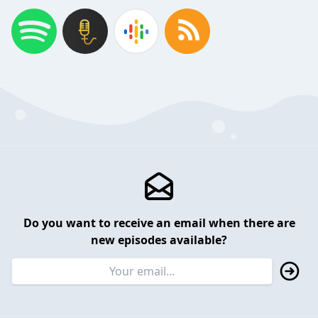
Do you want to receive an email when there are
new episodes available?