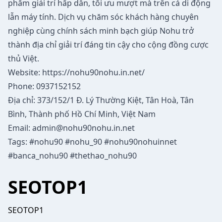
phẩm giải trí hấp dẫn, tối ưu mượt mà trên cả di động
lẫn máy tính. Dịch vụ chăm sóc khách hàng chuyên
nghiệp cùng chính sách minh bạch giúp Nohu trở
thành địa chỉ giải trí đáng tin cậy cho cộng đồng cược
thủ Việt.
Website:
https://nohu90nohu.in.net/
Phone: 0937152152
Địa chỉ: 373/152/1 Đ. Lý Thường Kiệt, Tân Hoà, Tân
Bình, Thành phố Hồ Chí Minh, Việt Nam
Email: admin@nohu90nohu.in.net
Tags: #nohu90 #nohu_90 #nohu90nohuinnet
#banca_nohu90 #thethao_nohu90
SEOTOP1
SEOTOP1