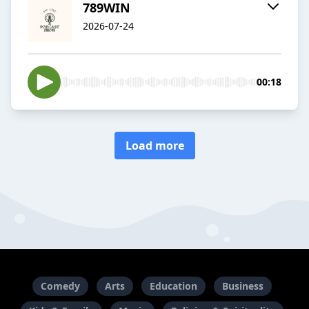
789WIN
2026-07-24
00:18
Load more
Comedy
Arts
Education
Business