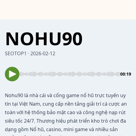
NOHU90
SEOTOP1 · 2026-02-12
00:19
Nohu90
là nhà cái và cổng game nổ hũ trực tuyến uy
tín tại Việt Nam, cung cấp nền tảng giải trí cá cược an
toàn với hệ thống bảo mật cao và công nghệ nạp rút
siêu tốc 24/7. Thương hiệu phát triển kho trò chơi đa
dạng gồm Nổ hũ, casino, mini game và nhiều sản