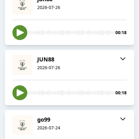
2026-07-26
00:18
JUN88
2026-07-26
00:18
go99
2026-07-24