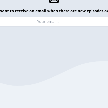
want to receive an email when there are new episodes av