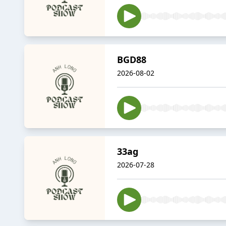
BGD88
2026-08-02
33ag
2026-07-28