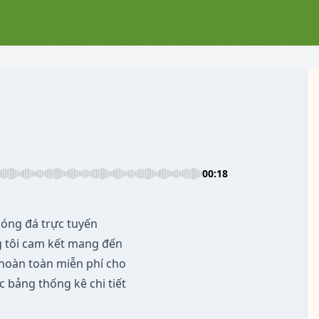
00:18
bóng đá trực tuyến
 tôi cam kết mang đến
 hoàn toàn miễn phí cho
c bảng thống kê chi tiết