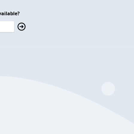
ailable?