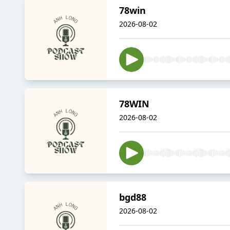
78win
2026-08-02
78WIN
2026-08-02
bgd88
2026-08-02