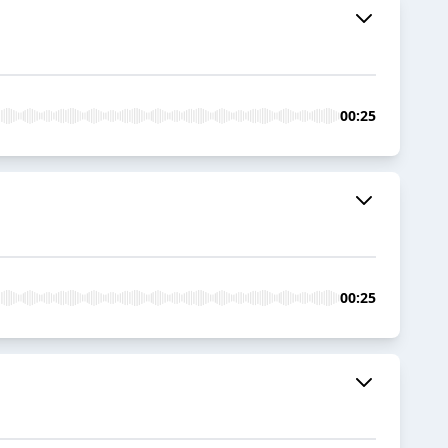
00:25
00:25