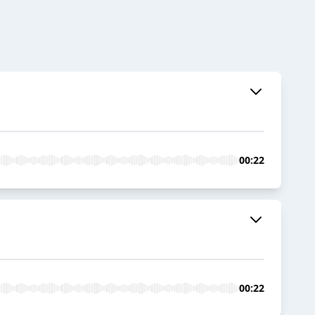
00:22
00:22