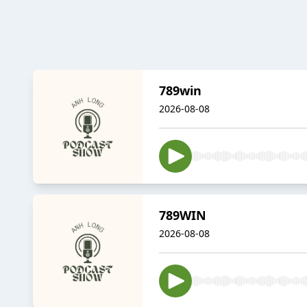
789win
2026-08-08
789WIN
2026-08-08