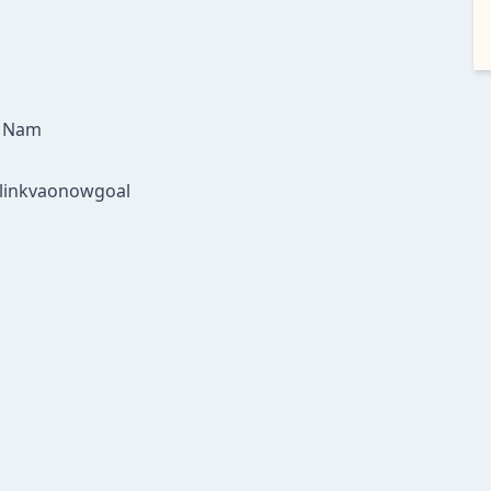
t Nam
linkvaonowgoal