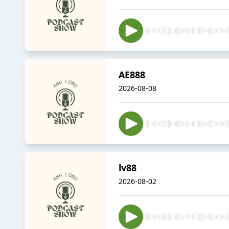
AE888
2026-08-08
lv88
2026-08-02