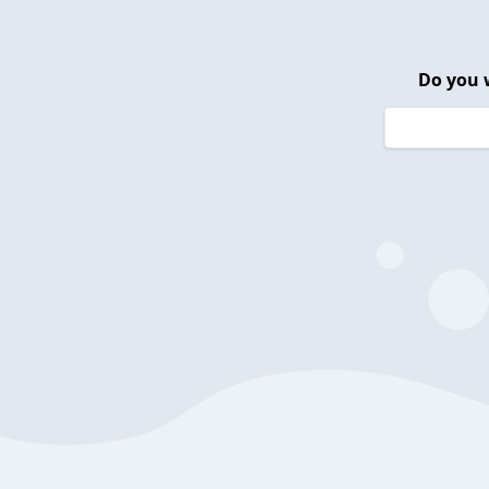
Do you 