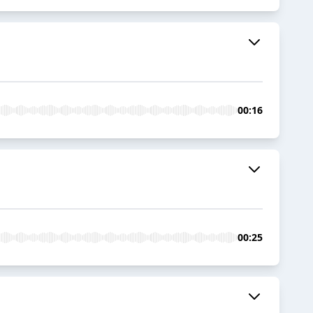
00:16
00:25