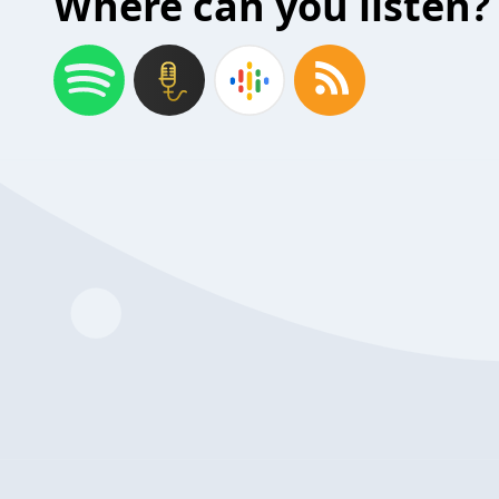
Where can you listen?