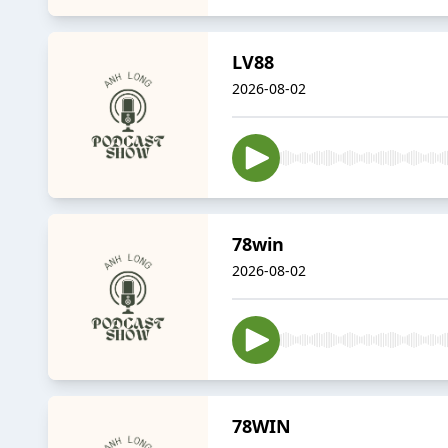
LV88
2026-08-02
78win
2026-08-02
78WIN