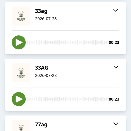
33ag
2026-07-28
00:23
33AG
2026-07-28
00:23
77ag