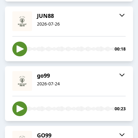
JUN88
2026-07-26
00:18
go99
2026-07-24
00:23
GO99