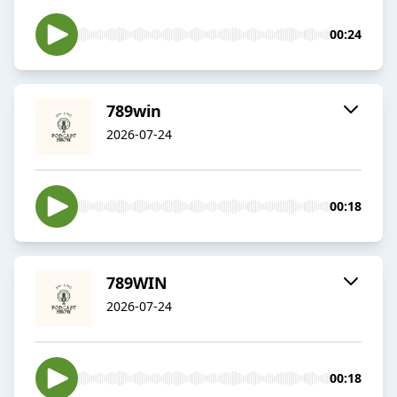
00:24
789win
2026-07-24
00:18
789WIN
2026-07-24
00:18