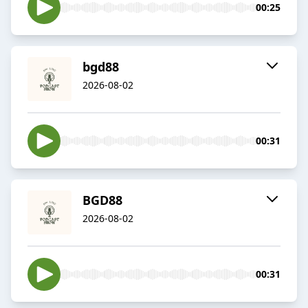
00:25
bgd88
2026-08-02
00:31
BGD88
2026-08-02
00:31