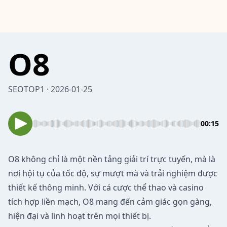
O8
SEOTOP1 · 2026-01-25
00:15
O8
không chỉ là một nền tảng giải trí trực tuyến, mà là
nơi hội tụ của tốc độ, sự mượt mà và trải nghiệm được
thiết kế thông minh. Với cá cược thể thao và casino
tích hợp liền mạch, O8 mang đến cảm giác gọn gàng,
hiện đại và linh hoạt trên mọi thiết bị.