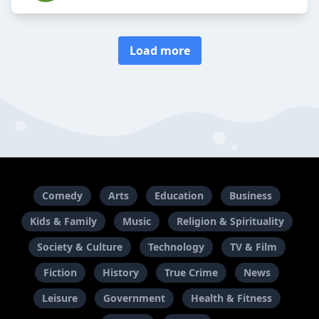
Load more
Comedy
Arts
Education
Business
Kids & Family
Music
Religion & Spirituality
Society & Culture
Technology
TV & Film
Fiction
History
True Crime
News
Leisure
Government
Health & Fitness