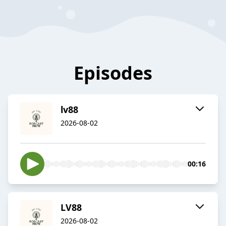
Episodes
lv88
2026-08-02
00:16
LV88
2026-08-02