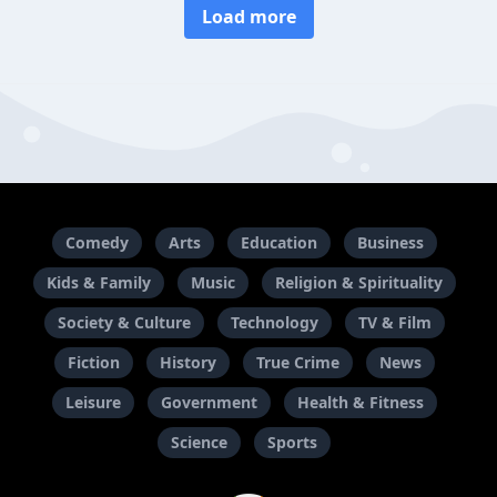
Load more
Comedy
Arts
Education
Business
Kids & Family
Music
Religion & Spirituality
Society & Culture
Technology
TV & Film
Fiction
History
True Crime
News
Leisure
Government
Health & Fitness
Science
Sports