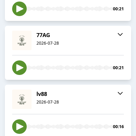
00:21
77AG
2026-07-28
00:21
lv88
2026-07-28
00:16