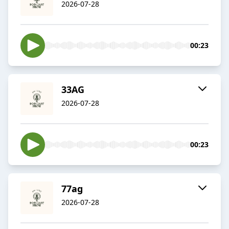
2026-07-28
00:23
33AG
2026-07-28
00:23
77ag
2026-07-28