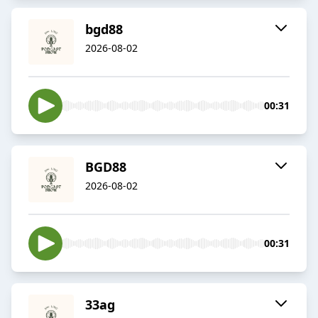
bgd88
2026-08-02
00:31
BGD88
2026-08-02
00:31
33ag