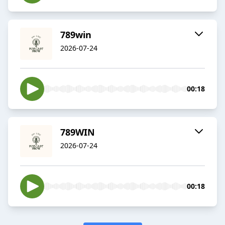
789win
2026-07-24
00:18
789WIN
2026-07-24
00:18