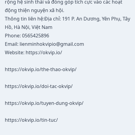
rộng hệ sinh thái và đóng góp tích cực vào các hoạt
động thiện nguyện xã hội.
Thông tin liên hệ:Địa chỉ: 191 P. An Dương, Yên Phụ, Tây
Hồ, Hà Nội, Việt Nam
Phone: 0565425896
Email: lienminhokvipio@gmail.com
Website:
https://okvip.io/
https://okvip.io/the-thao-okvip/
https://okvip.io/doi-tac-okvip/
https://okvip.io/tuyen-dung-okvip/
https://okvip.io/tin-tuc/