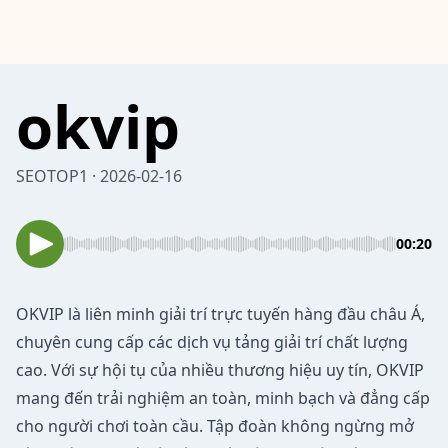
okvip
SEOTOP1 · 2026-02-16
00:20
OKVIP
là liên minh giải trí trực tuyến hàng đầu châu Á,
chuyên cung cấp các dịch vụ tảng giải trí chất lượng
cao. Với sự hội tụ của nhiều thương hiệu uy tín, OKVIP
mang đến trải nghiệm an toàn, minh bạch và đẳng cấp
cho người chơi toàn cầu. Tập đoàn không ngừng mở