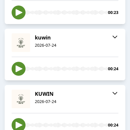
00:23
kuwin
2026-07-24
00:24
KUWIN
2026-07-24
00:24