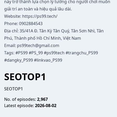
này trở thành lựa chọn lý tưởng cho người chơi muốn
giải trí an toàn và hiệu quả lâu dài.
Website:
https://ps99.tech/
Phone: 0902884543
Địa chỉ: 35/41A Đ. Tân Kỳ Tân Quý, Tân Sơn Nhì, Tân
Phú, Thành phố Hồ Chí Minh, Việt Nam
Email: ps99tech@gmail.com
Tags: #PS99 #PS_99 #ps99tech #trangchu_PS99
#dangky_PS99 #linkvao_PS99
SEOTOP1
SEOTOP1
No. of episodes:
2,967
Latest episode:
2026-08-02