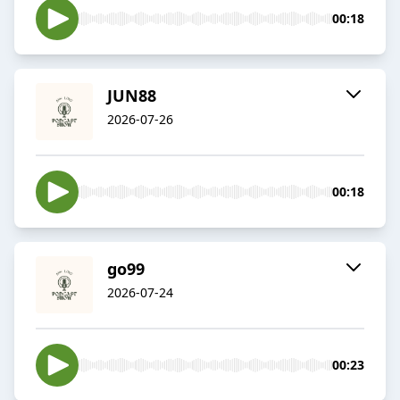
00:18
JUN88
2026-07-26
00:18
go99
2026-07-24
00:23