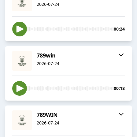
2026-07-24
00:24
789win
2026-07-24
00:18
789WIN
2026-07-24