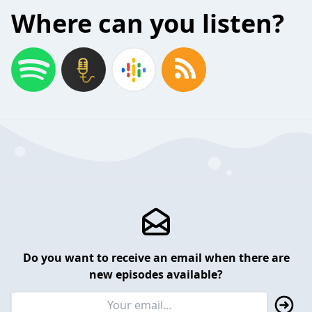
Where can you listen?
Do you want to receive an email when there are
new episodes available?