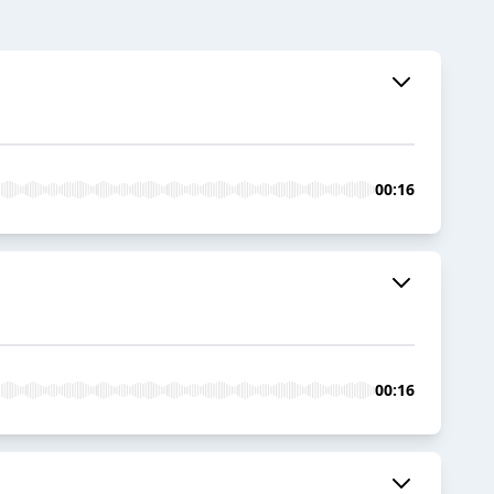
00:16
00:16