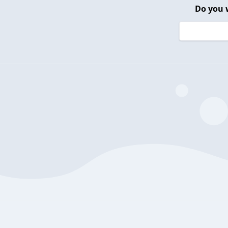
Do you 