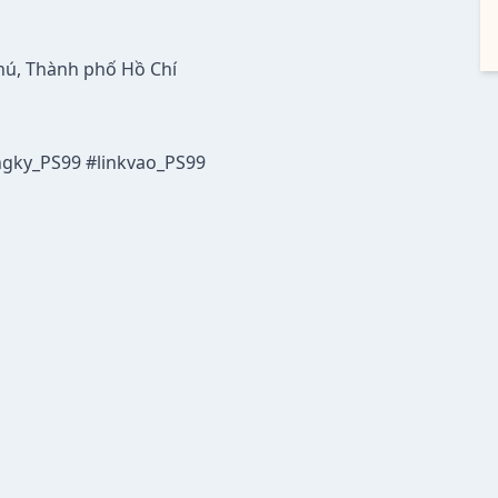
Phú, Thành phố Hồ Chí
ngky_PS99 #linkvao_PS99