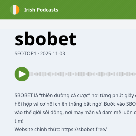
Irish Podcasts
sbobet
SEOTOP1 · 2025-11-03
SBOBET
là “thiên đường cá cược” nơi từng phút giây
hồi hộp và cơ hội chiến thắng bất ngờ. Bước vào SBO
vào thế giới sôi động, nơi may mắn và đam mê luôn
tim!
Website chính thức:
https://sbobet.free/