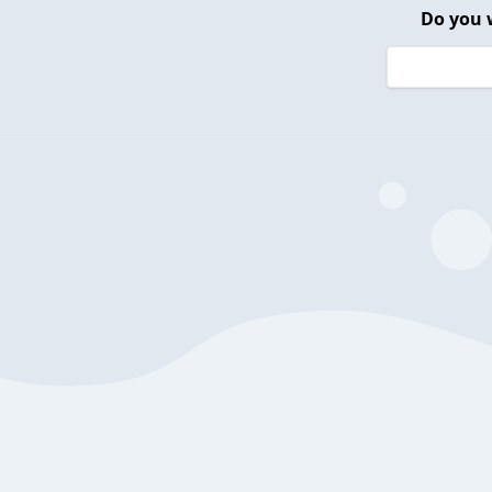
Do you 