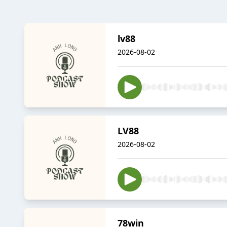
lv88
2026-08-02
LV88
2026-08-02
78win