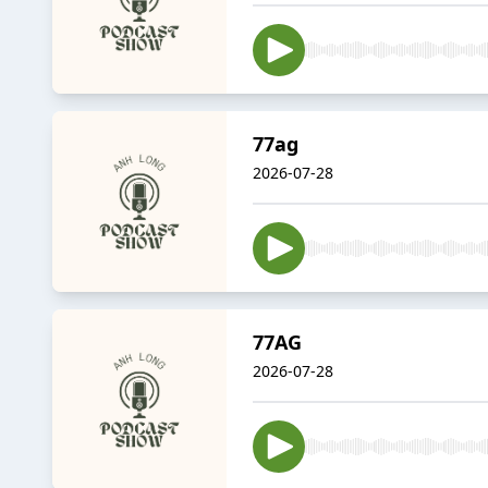
77ag
2026-07-28
77AG
2026-07-28