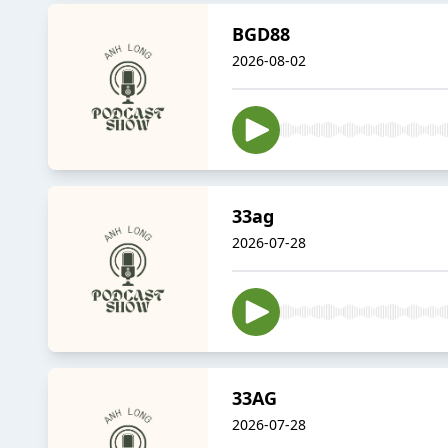
BGD88
2026-08-02
33ag
2026-07-28
33AG
2026-07-28