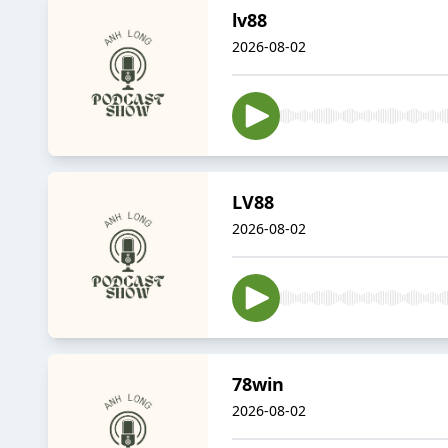
lv88
2026-08-02
LV88
2026-08-02
78win
2026-08-02