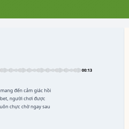
00:13
 mang đến cảm giác hồi
obet, người chơi được
 luôn chực chờ ngay sau