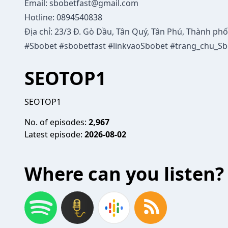
Email: sbobetfast@gmail.com
Hotline: 0894540838
Địa chỉ: 23/3 Đ. Gò Dầu, Tân Quý, Tân Phú, Thành ph
#Sbobet #sbobetfast #linkvaoSbobet #trang_chu_S
SEOTOP1
SEOTOP1
No. of episodes:
2,967
Latest episode:
2026-08-02
Where can you listen?