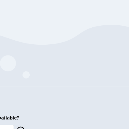
ailable?