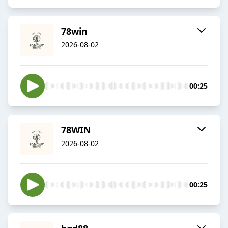
78win
2026-08-02
00:25
78WIN
2026-08-02
00:25