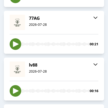
77AG
2026-07-28
00:21
lv88
2026-07-28
00:16