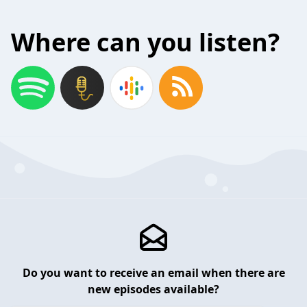
Where can you listen?
Do you want to receive an email when there are
new episodes available?