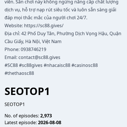
viên. Sân chơi này không ngừng nâng cấp chất lượng
dịch vụ, hỗ trợ nạp rút siêu tốc và luôn sẵn sàng giải
đáp mọi thắc mắc của người chơi 24/7.
Website:
https://sc88.gives/
Địa chỉ: 42 Phố Duy Tân, Phường Dịch Vọng Hậu, Quận
Cầu Giấy, Hà Nội, Việt Nam
Phone: 0938746219
Email: contact@sc88.gives
#SC88 #sc88gives #nhacaisc88 #casinosc88
#thethaosc88
SEOTOP1
SEOTOP1
No. of episodes:
2,973
Latest episode:
2026-08-08