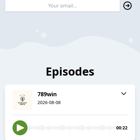
Episodes
789win
2026-08-08
00:22