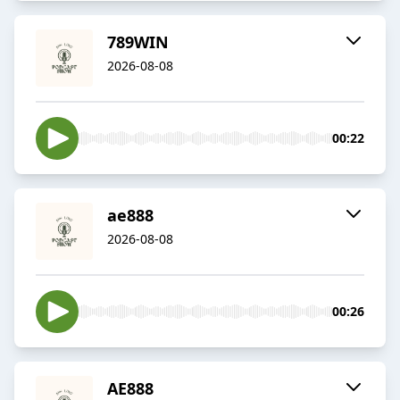
789WIN
2026-08-08
00:22
ae888
2026-08-08
00:26
AE888