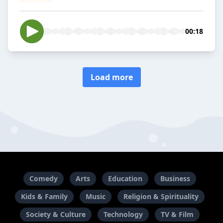
00:18
Load more
Comedy
Arts
Education
Business
Kids & Family
Music
Religion & Spirituality
Society & Culture
Technology
TV & Film