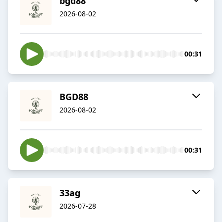
bgd88
2026-08-02
00:31
BGD88
2026-08-02
00:31
33ag
2026-07-28