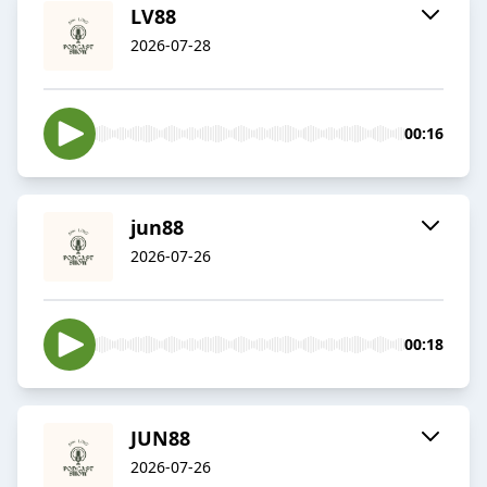
LV88
2026-07-28
00:16
jun88
2026-07-26
00:18
JUN88
2026-07-26