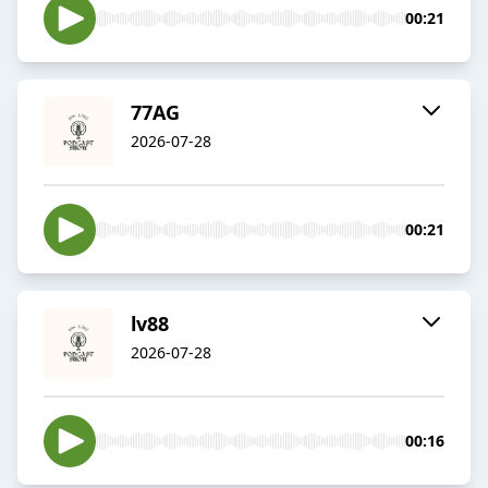
00:21
77AG
2026-07-28
00:21
lv88
2026-07-28
00:16