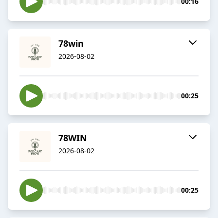
00:16
78win
2026-08-02
00:25
78WIN
2026-08-02
00:25