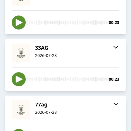
00:23
33AG
2026-07-28
00:23
77ag
2026-07-28