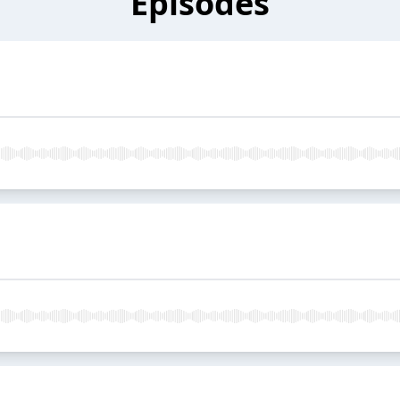
Episodes