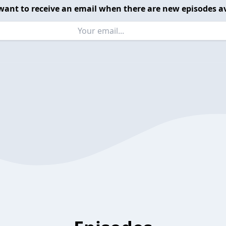
want to receive an email when there are new episodes av