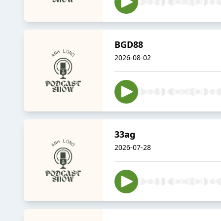
BGD88
2026-08-02
33ag
2026-07-28