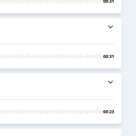
00:31
00:31
00:23