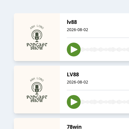
lv88
2026-08-02
LV88
2026-08-02
78win