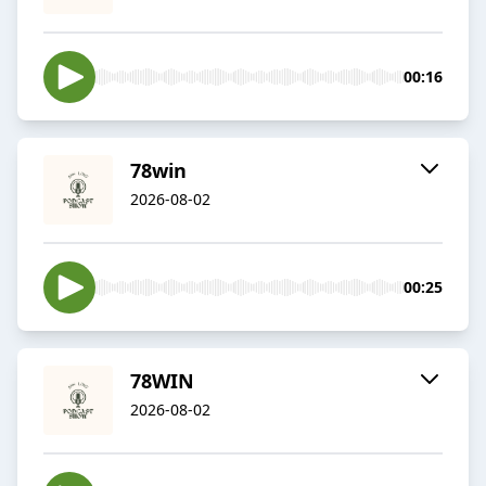
00:16
78win
2026-08-02
00:25
78WIN
2026-08-02