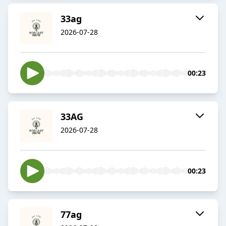
33ag
2026-07-28
00:23
33AG
2026-07-28
00:23
77ag