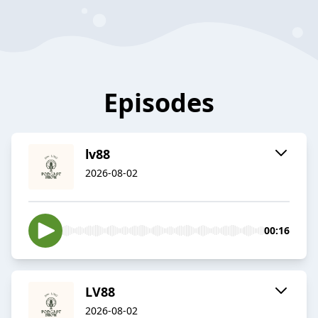
Episodes
lv88
2026-08-02
00:16
LV88
2026-08-02