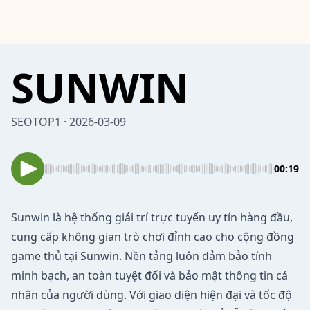
SUNWIN
SEOTOP1 · 2026-03-09
00:19
Sunwin
là hệ thống giải trí trực tuyến uy tín hàng đầu,
cung cấp không gian trò chơi đỉnh cao cho cộng đồng
game thủ tại Sunwin. Nền tảng luôn đảm bảo tính
minh bạch, an toàn tuyệt đối và bảo mật thông tin cá
nhân của người dùng. Với giao diện hiện đại và tốc độ