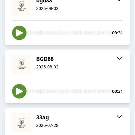
bgd88
2026-08-02
00:31
BGD88
2026-08-02
00:31
33ag
2026-07-28