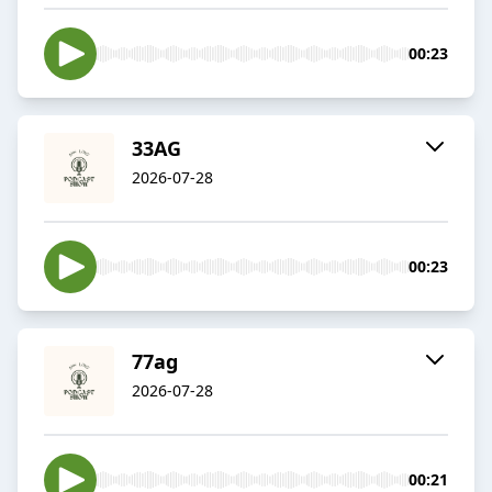
00:23
33AG
2026-07-28
00:23
77ag
2026-07-28
00:21