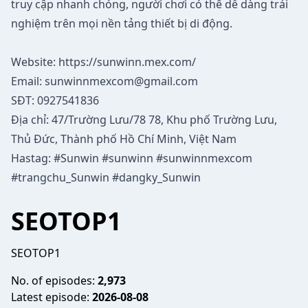
truy cập nhanh chóng, người chơi có thể dễ dàng trải
nghiệm trên mọi nền tảng thiết bị di động.
Website:
https://sunwinn.mex.com/
Email: sunwinnmexcom@gmail.com
SĐT: 0927541836
Địa chỉ: 47/Trường Lưu/78 78, Khu phố Trường Lưu,
Thủ Đức, Thành phố Hồ Chí Minh, Việt Nam
Hastag: #Sunwin #sunwinn #sunwinnmexcom
#trangchu_Sunwin #dangky_Sunwin
SEOTOP1
SEOTOP1
No. of episodes:
2,973
Latest episode:
2026-08-08