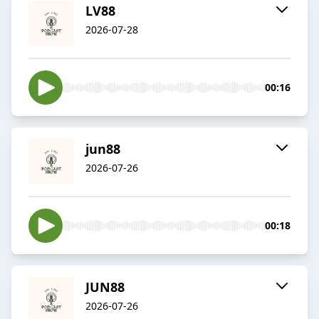
LV88
2026-07-28
00:16
jun88
2026-07-26
00:18
JUN88
2026-07-26