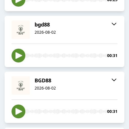
bgd88
2026-08-02
00:31
BGD88
2026-08-02
00:31