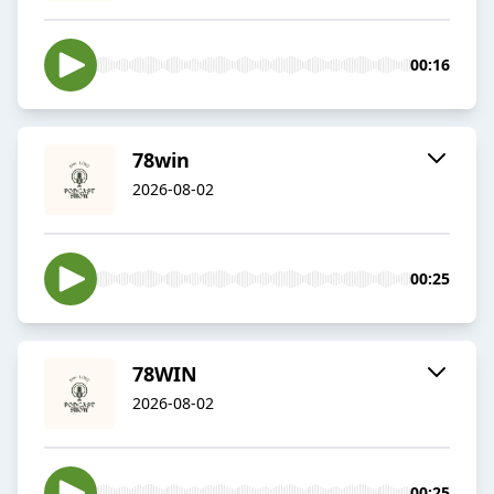
00:16
78win
2026-08-02
00:25
78WIN
2026-08-02
00:25