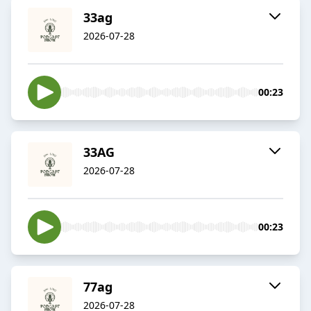
33ag
2026-07-28
00:23
33AG
2026-07-28
00:23
77ag
2026-07-28