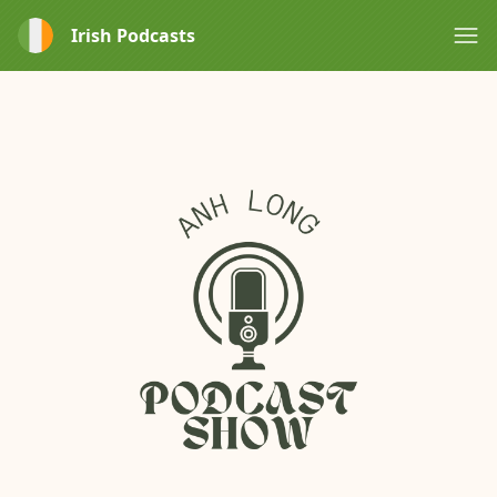
Irish Podcasts