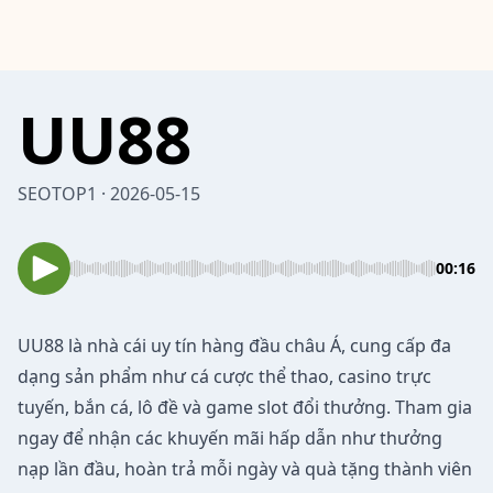
UU88
SEOTOP1 · 2026-05-15
00:16
UU88
là nhà cái uy tín hàng đầu châu Á, cung cấp đa
dạng sản phẩm như cá cược thể thao, casino trực
tuyến, bắn cá, lô đề và game slot đổi thưởng. Tham gia
ngay để nhận các khuyến mãi hấp dẫn như thưởng
nạp lần đầu, hoàn trả mỗi ngày và quà tặng thành viên