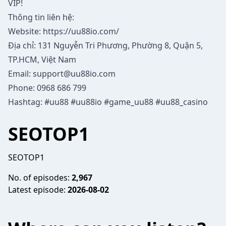
VIP!
Thông tin liên hệ:
Website:
https://uu88io.com/
Địa chỉ: 131 Nguyễn Tri Phương, Phường 8, Quận 5,
TP.HCM, Việt Nam
Email: support@uu88io.com
Phone: 0968 686 799
Hashtag: #uu88 #uu88io #game_uu88 #uu88_casino
SEOTOP1
SEOTOP1
No. of episodes:
2,967
Latest episode:
2026-08-02