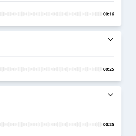
00:16
00:25
00:25