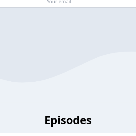
Episodes