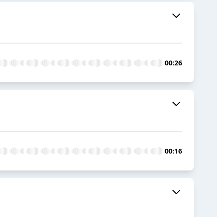
00:26
00:16