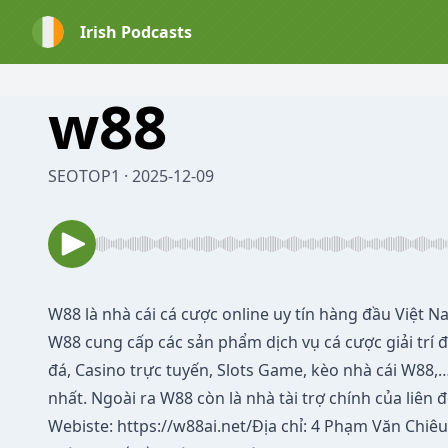
Irish Podcasts
w88
SEOTOP1 · 2025-12-09
W88
là nhà cái cá cược online uy tín hàng đầu Việt Na
W88 cung cấp các sản phẩm dịch vụ cá cược giải trí 
đá, Casino trực tuyến, Slots Game, kèo nhà cái W88,… 
nhất. Ngoài ra W88 còn là nhà tài trợ chính của liên
Webiste:
https://w88ai.net/
Địa chỉ: 4 Phạm Văn Chiê