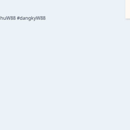
gchuW88 #dangkyW88