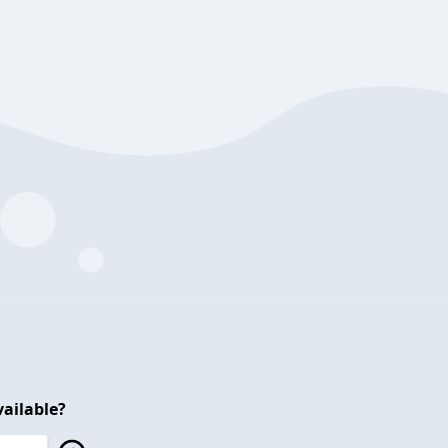
ailable?