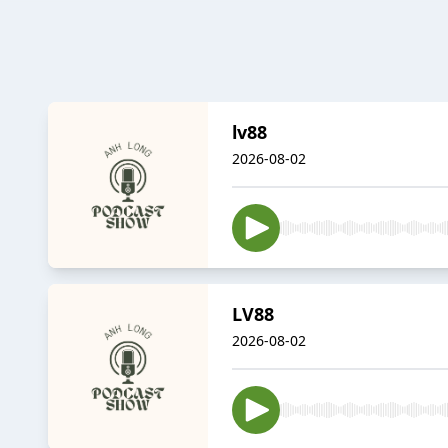
lv88
2026-08-02
LV88
2026-08-02