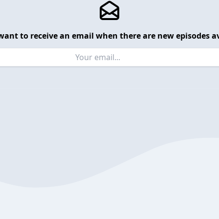
want to receive an email when there are new episodes av