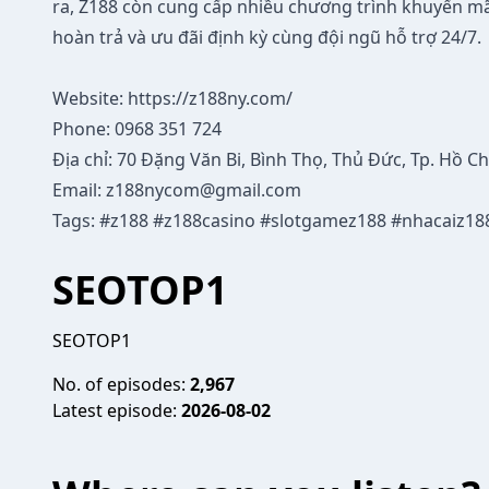
ra, Z188 còn cung cấp nhiều chương trình khuyến mã
hoàn trả và ưu đãi định kỳ cùng đội ngũ hỗ trợ 24/7.
Website:
https://z188ny.com/
Phone: 0968 351 724
Địa chỉ: 70 Đặng Văn Bi, Bình Thọ, Thủ Đức, Tp. Hồ C
Email: z188nycom@gmail.com
Tags: #z188 #z188casino #slotgamez188 #nhacaiz1
SEOTOP1
SEOTOP1
No. of episodes:
2,967
Latest episode:
2026-08-02