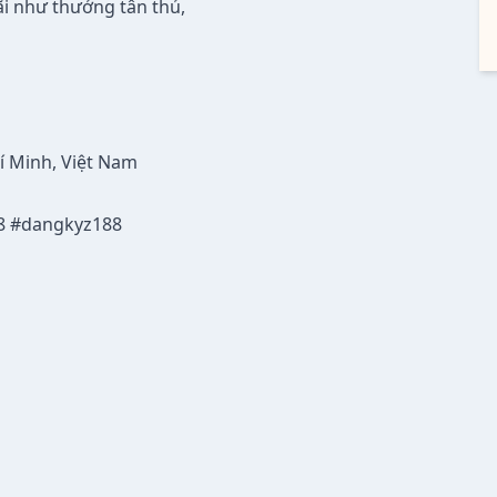
i như thưởng tân thủ,
hí Minh, Việt Nam
88 #dangkyz188