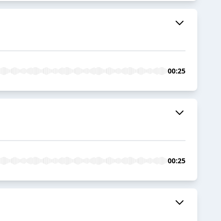
00:25
00:25