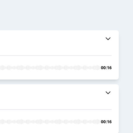
00:16
00:16