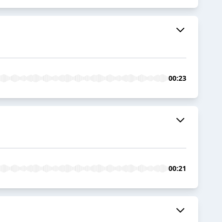
00:23
00:21