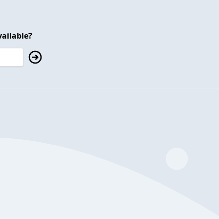
ailable?