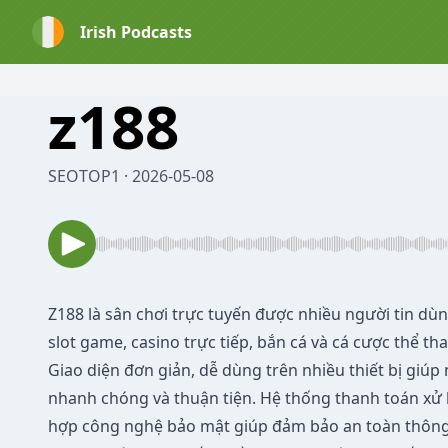
Irish Podcasts
z188
SEOTOP1 · 2026-05-08
Z188
là sân chơi trực tuyến được nhiều người tin dùn
slot game, casino trực tiếp, bắn cá và cá cược thể t
Giao diện đơn giản, dễ dùng trên nhiều thiết bị giúp 
nhanh chóng và thuận tiện. Hệ thống thanh toán xử 
hợp công nghệ bảo mật giúp đảm bảo an toàn thông