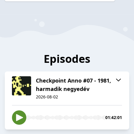
Episodes
Checkpoint Anno #07 - 1981,
harmadik negyedév
2026-08-02
01:42:01