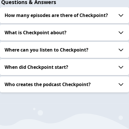
Questions & Answers
How many episodes are there of Checkpoint?
What is Checkpoint about?
Where can you listen to Checkpoint?
When did Checkpoint start?
Who creates the podcast Checkpoint?