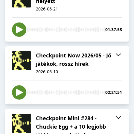
helyett
2026-06-21
01:37:53
Checkpoint Now 2026/05 - Jó
játékok, rossz hírek
2026-06-10
02:21:51
Checkpoint Mini #284 -
Chuckie Egg + a 10 legjobb