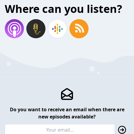
Where can you listen?
Do you want to receive an email when there are
new episodes available?