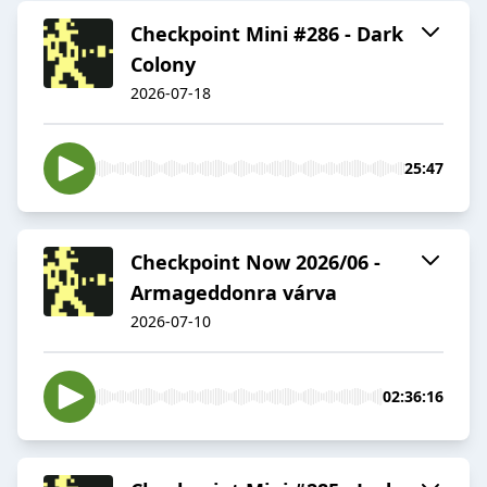
Checkpoint Mini #286 - Dark
Colony
2026-07-18
25:47
Checkpoint Now 2026/06 -
Armageddonra várva
2026-07-10
02:36:16