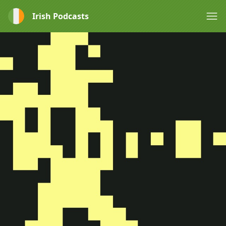
Irish Podcasts