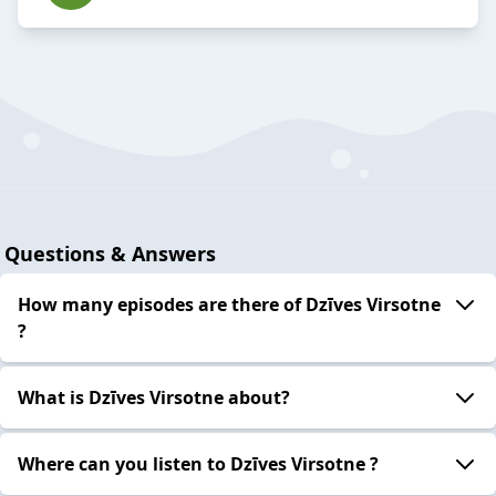
Questions & Answers
How many episodes are there of Dzīves Virsotne
?
What is Dzīves Virsotne about?
Where can you listen to Dzīves Virsotne ?