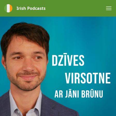
Irish Podcasts