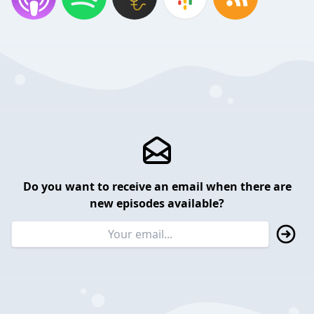
Do you want to receive an email when there are
new episodes available?