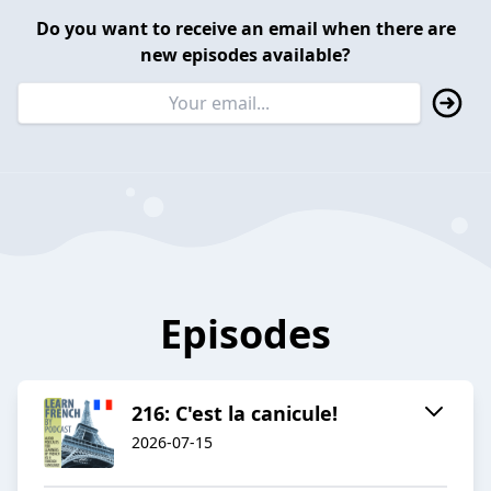
Do you want to receive an email when there are
new episodes available?
Episodes
216: C'est la canicule!
2026-07-15