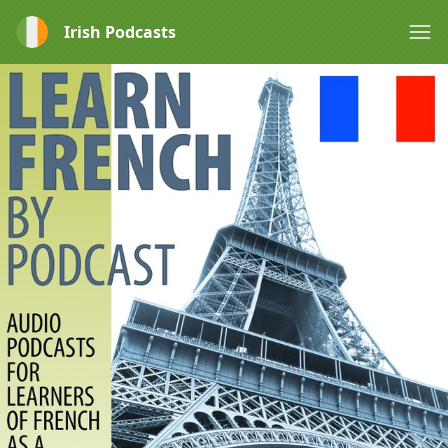
Irish Podcasts