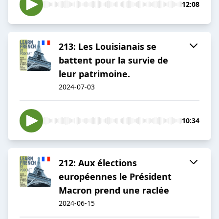
12:08
213: Les Louisianais se
battent pour la survie de
leur patrimoine.
2024-07-03
10:34
212: Aux élections
européennes le Président
Macron prend une raclée
2024-06-15