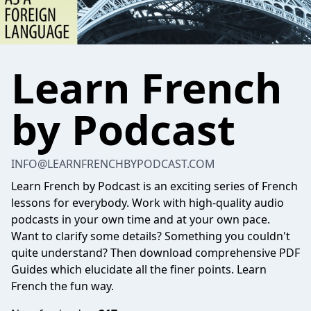
Learn French
by Podcast
INFO@LEARNFRENCHBYPODCAST.COM
Learn French by Podcast is an exciting series of French
lessons for everybody. Work with high-quality audio
podcasts in your own time and at your own pace.
Want to clarify some details? Something you couldn't
quite understand? Then download comprehensive PDF
Guides which elucidate all the finer points. Learn
French the fun way.