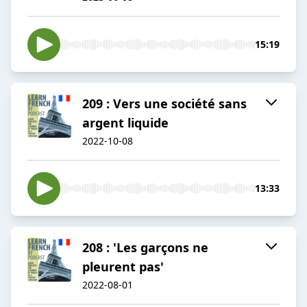
15:19
209 : Vers une société sans
argent liquide
2022-10-08
13:33
208 : 'Les garçons ne
pleurent pas'
2022-08-01