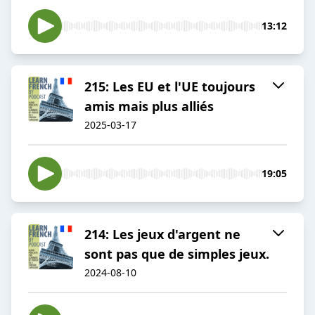
13:12
215: Les EU et l'UE toujours
amis mais plus alliés
2025-03-17
19:05
214: Les jeux d'argent ne
sont pas que de simples jeux.
2024-08-10