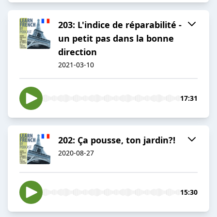
203: L'indice de réparabilité -
un petit pas dans la bonne
direction
2021-03-10
17:31
202: Ça pousse, ton jardin?!
2020-08-27
15:30