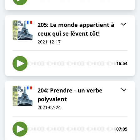
205: Le monde appartient à
ceux qui se lèvent tôt!
2021-12-17
16:54
204: Prendre - un verbe
polyvalent
2021-07-24
07:05