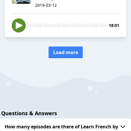
2019-03-12
18:01
Load more
Questions & Answers
How many episodes are there of Learn French by