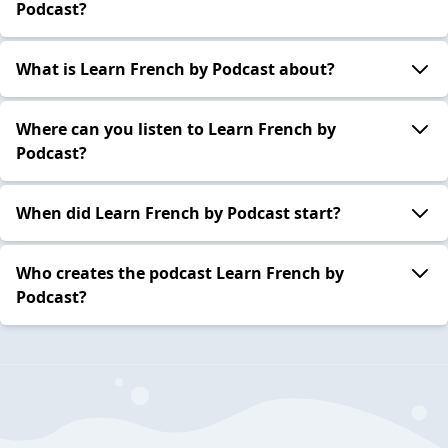
Podcast?
What is Learn French by Podcast about?
Where can you listen to Learn French by
Podcast?
When did Learn French by Podcast start?
Who creates the podcast Learn French by
Podcast?