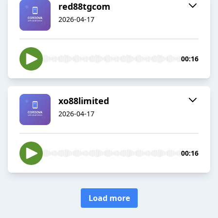
red88tgcom
2026-04-17
00:16
xo88limited
2026-04-17
00:16
Load more