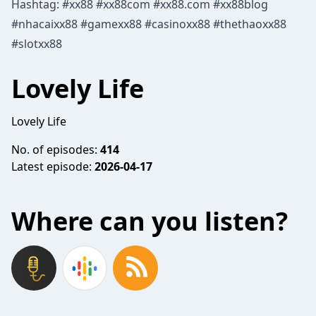
Hashtag: #xx88 #xx88com #xx88.com #xx88blog
#nhacaixx88 #gamexx88 #casinoxx88 #thethaoxx88
#slotxx88
Lovely Life
Lovely Life
No. of episodes:
414
Latest episode:
2026-04-17
Where can you listen?