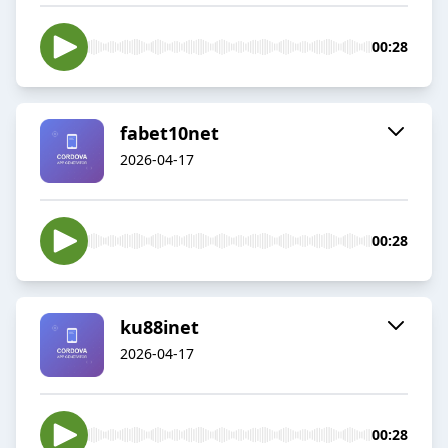
00:28
fabet10net
2026-04-17
00:28
ku88inet
2026-04-17
00:28