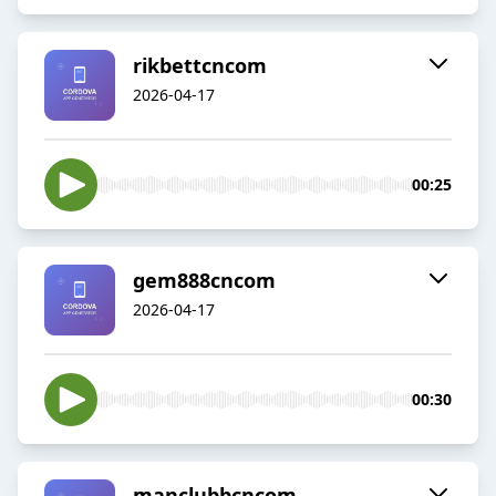
rikbettcncom
2026-04-17
00:25
gem888cncom
2026-04-17
00:30
manclubbcncom