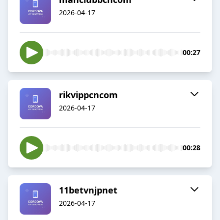
2026-04-17
00:27
rikvippcncom
2026-04-17
00:28
11betvnjpnet
2026-04-17