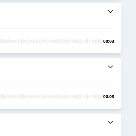
00:03
00:03