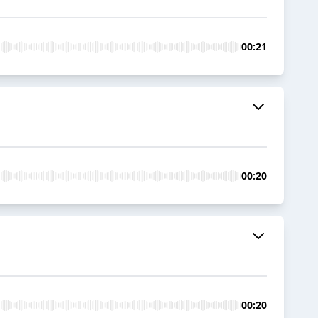
00:21
00:20
00:20