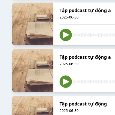
Tập podcast tự động a
2025-06-30
Tập podcast tự động a
2025-06-30
Tập podcast tự động
2025-06-30