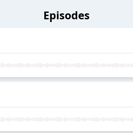
Episodes