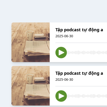
Tập podcast tự động a
2025-06-30
Tập podcast tự động a
2025-06-30