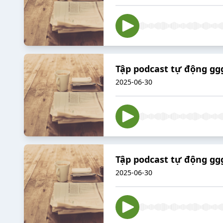
Tập podcast tự động gg
2025-06-30
Tập podcast tự động gg
2025-06-30