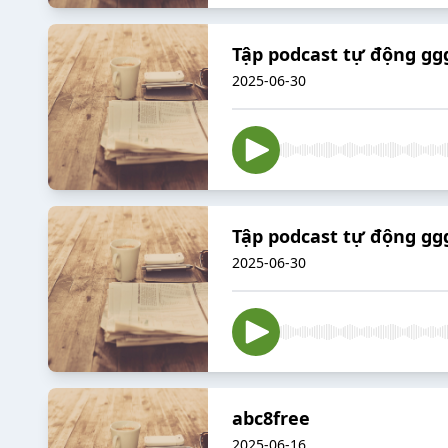
Tập podcast tự động gg
2025-06-30
Tập podcast tự động gg
2025-06-30
abc8free
2025-06-16