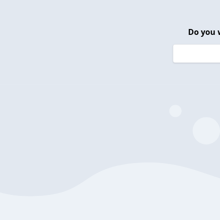
Do you 