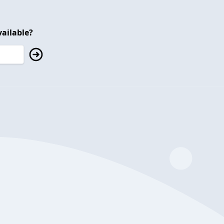
ailable?