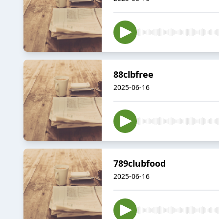
88clbfree
2025-06-16
789clubfood
2025-06-16