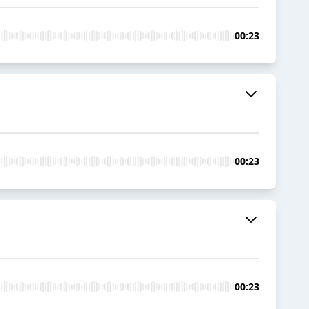
00:23
00:23
00:23