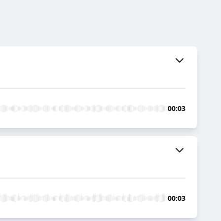
00:03
00:03