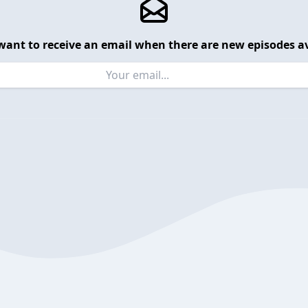
want to receive an email when there are new episodes av