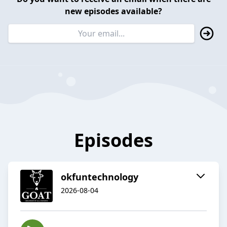
new episodes available?
Episodes
okfuntechnology
2026-08-04