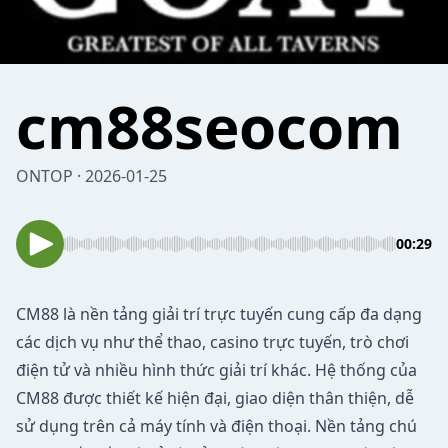
cm88seocom
ONTOP · 2026-01-25
00:29
CM88
là nền tảng giải trí trực tuyến cung cấp đa dạng
các dịch vụ như thể thao, casino trực tuyến, trò chơi
điện tử và nhiều hình thức giải trí khác. Hệ thống của
CM88 được thiết kế hiện đại, giao diện thân thiện, dễ
sử dụng trên cả máy tính và điện thoại. Nền tảng chú