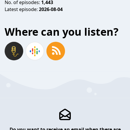
No. of episodes:
1,443
Latest episode:
2026-08-04
Where can you listen?
Do you want to receive an email when there are