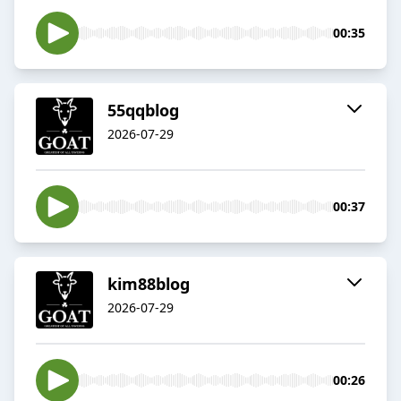
00:35
55qqblog
2026-07-29
00:37
kim88blog
2026-07-29
00:26