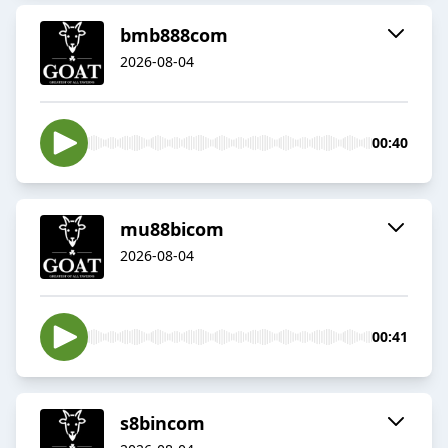
bmb888com
2026-08-04
00:40
mu88bicom
2026-08-04
00:41
s8bincom