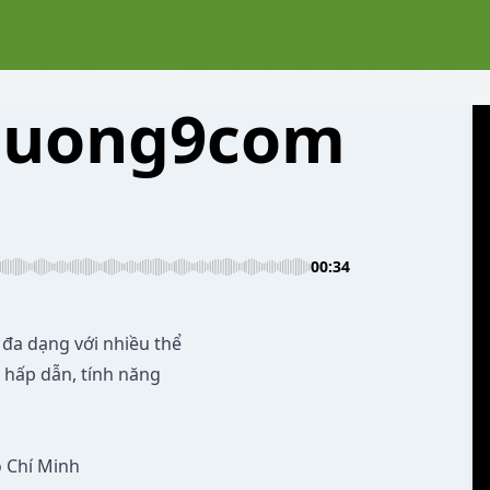
huong9com
00:34
 đa dạng với nhiều thể
g hấp dẫn, tính năng
ồ Chí Minh