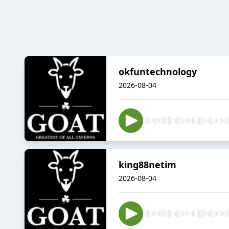
okfuntechnology
2026-08-04
king88netim
2026-08-04