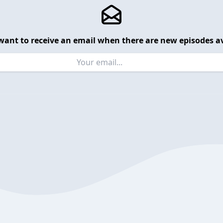
want to receive an email when there are new episodes av