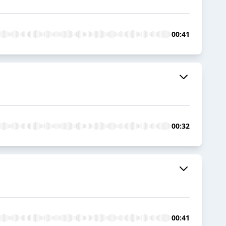
00:41
00:32
00:41