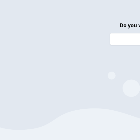
Do you 