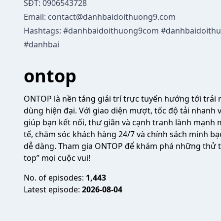
SĐT: 0906543728
Email: contact@danhbaidoithuong9.com
Hashtags: #danhbaidoithuong9com #danhbaidoith
#danhbai
ontop
ONTOP là nền tảng giải trí trực tuyến hướng tới trả
dùng hiện đại. Với giao diện mượt, tốc độ tải nhanh
giúp bạn kết nối, thư giãn và cạnh tranh lành mạnh
tế, chăm sóc khách hàng 24/7 và chính sách minh bạ
dễ dàng. Tham gia ONTOP để khám phá những thử th
top” mọi cuộc vui!
No. of episodes:
1,443
Latest episode:
2026-08-04