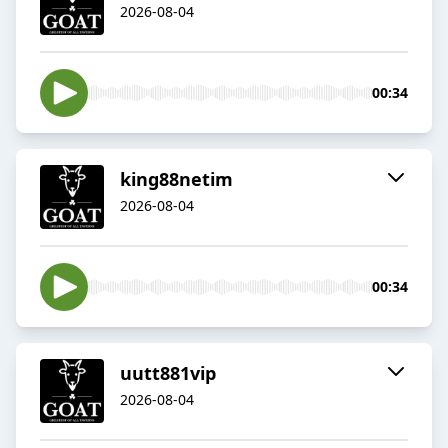
2026-08-04
00:34
king88netim
2026-08-04
00:34
uutt881vip
2026-08-04