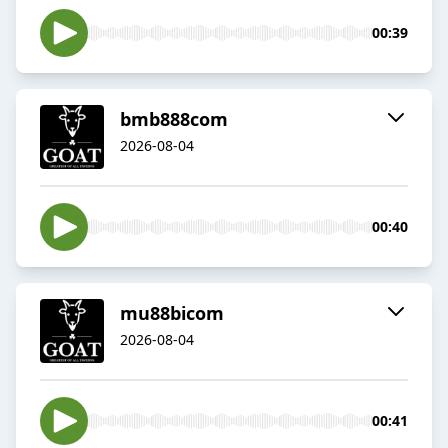
00:39
bmb888com
2026-08-04
00:40
mu88bicom
2026-08-04
00:41