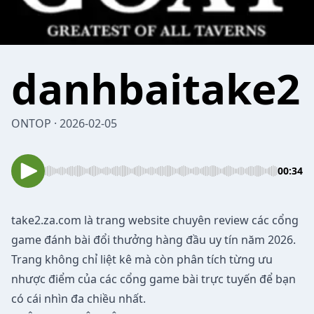
danhbaitake2
ONTOP · 2026-02-05
00:34
take2.za.com
là trang website chuyên review các cổng
game
đánh bài
đổi thưởng hàng đầu uy tín năm 2026.
Trang không chỉ liệt kê mà còn phân tích từng ưu
nhược điểm của các cổng game bài trực tuyến để bạn
có cái nhìn đa chiều nhất.