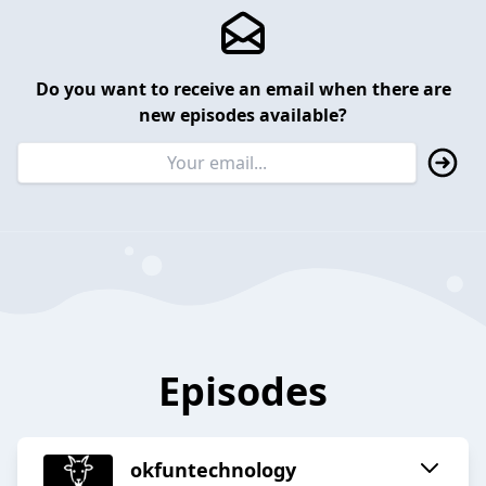
Do you want to receive an email when there are
new episodes available?
Episodes
okfuntechnology