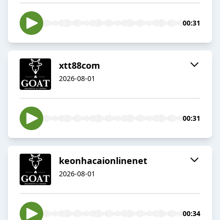
00:31
xtt88com
2026-08-01
00:31
keonhacaionlinenet
2026-08-01
00:34