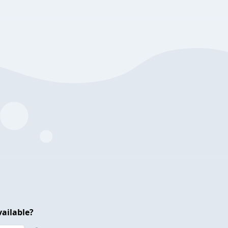
ailable?