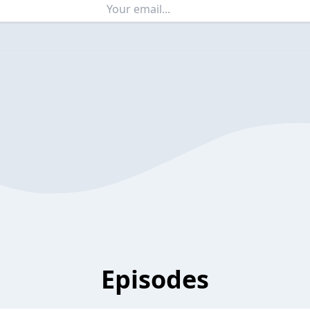
Episodes