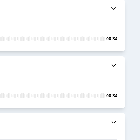
00:34
00:34