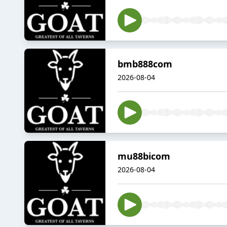
bmb888com
2026-08-04
mu88bicom
2026-08-04