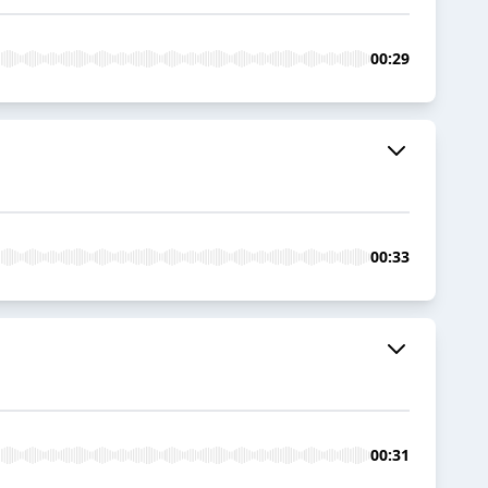
00:29
00:33
00:31