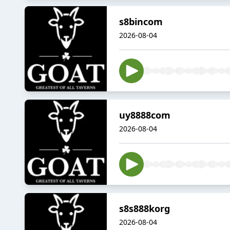
s8bincom
2026-08-04
uy8888com
2026-08-04
s8s888korg
2026-08-04