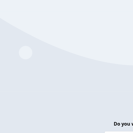
Do you 