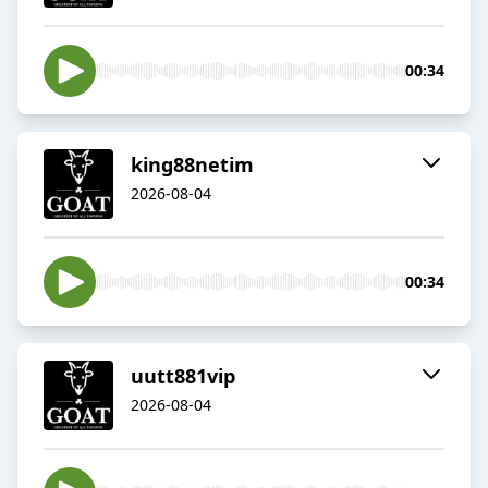
00:34
king88netim
2026-08-04
00:34
uutt881vip
2026-08-04