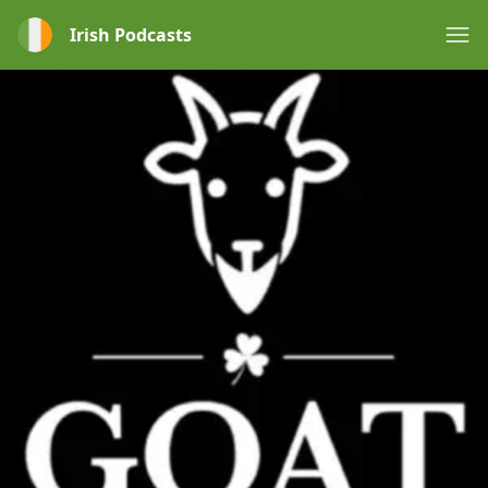
Irish Podcasts