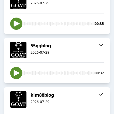
2026-07-29
00:35
55qqblog
2026-07-29
00:37
kim88blog
2026-07-29