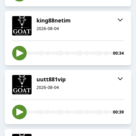
king88netim
2026-08-04
00:34
uutt881vip
2026-08-04
00:39