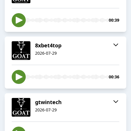
00:39
8xbet4top
2026-07-29
00:36
gtwintech
2026-07-29