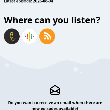
Latest episode:
2026-08-04
Where can you listen?
Do you want to receive an email when there are
new episodes available?