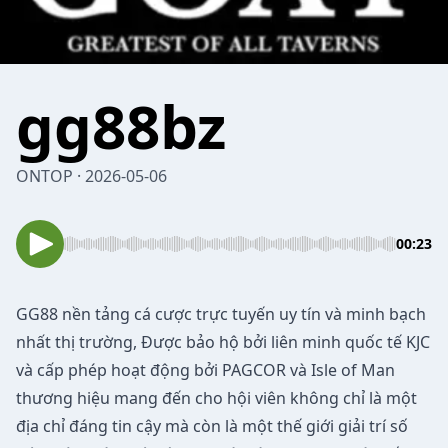
gg88bz
ONTOP · 2026-05-06
00:23
GG88
nền tảng cá cược trực tuyến uy tín và minh bạch
nhất thị trường, Được bảo hộ bởi liên minh quốc tế KJC
và cấp phép hoạt động bởi PAGCOR và Isle of Man
thương hiệu mang đến cho hội viên không chỉ là một
địa chỉ đáng tin cậy mà còn là một thế giới giải trí số