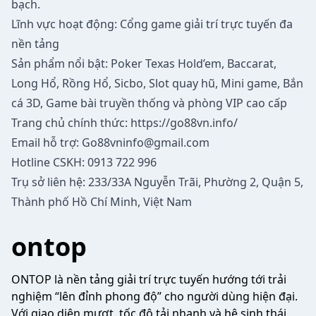
bạch.
Lĩnh vực hoạt động: Cổng game giải trí trực tuyến đa
nền tảng
Sản phẩm nổi bật: Poker Texas Hold’em, Baccarat,
Long Hổ, Rồng Hổ, Sicbo, Slot quay hũ, Mini game, Bắn
cá 3D, Game bài truyền thống và phòng VIP cao cấp
Trang chủ chính thức:
https://go88vn.info/
Email hỗ trợ: Go88vninfo@gmail.com
Hotline CSKH: 0913 722 996
Trụ sở liên hệ: 233/33A Nguyễn Trãi, Phường 2, Quận 5,
Thành phố Hồ Chí Minh, Việt Nam
ontop
ONTOP là nền tảng giải trí trực tuyến hướng tới trải
nghiệm “lên đỉnh phong độ” cho người dùng hiện đại.
Với giao diện mượt, tốc độ tải nhanh và hệ sinh thái