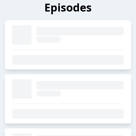
Episodes