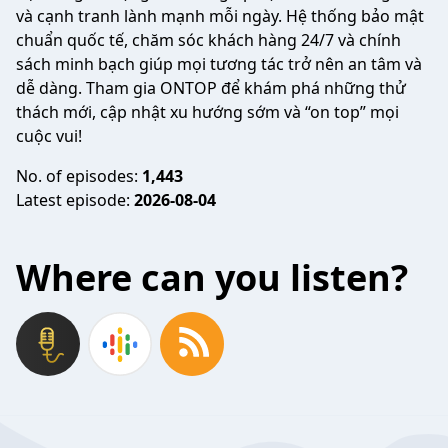
và cạnh tranh lành mạnh mỗi ngày. Hệ thống bảo mật
chuẩn quốc tế, chăm sóc khách hàng 24/7 và chính
sách minh bạch giúp mọi tương tác trở nên an tâm và
dễ dàng. Tham gia ONTOP để khám phá những thử
thách mới, cập nhật xu hướng sớm và “on top” mọi
cuộc vui!
No. of episodes:
1,443
Latest episode:
2026-08-04
Where can you listen?