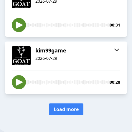
2026-07-29
00:31
kim99game
2026-07-29
00:28
Load more