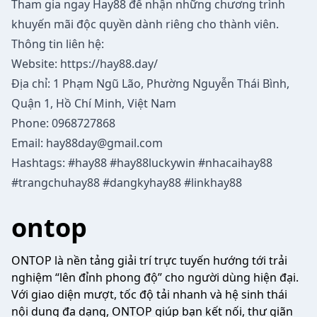
Tham gia ngay Hay88 để nhận những chương trình
khuyến mãi độc quyền dành riêng cho thành viên.
Thông tin liên hệ:
Website:
https://hay88.day/
Địa chỉ: 1 Phạm Ngũ Lão, Phường Nguyễn Thái Bình,
Quận 1, Hồ Chí Minh, Việt Nam
Phone: 0968727868
Email: hay88day@gmail.com
Hashtags: #hay88 #hay88luckywin #nhacaihay88
#trangchuhay88 #dangkyhay88 #linkhay88
ontop
ONTOP là nền tảng giải trí trực tuyến hướng tới trải
nghiệm “lên đỉnh phong độ” cho người dùng hiện đại.
Với giao diện mượt, tốc độ tải nhanh và hệ sinh thái
nội dung đa dạng, ONTOP giúp bạn kết nối, thư giãn