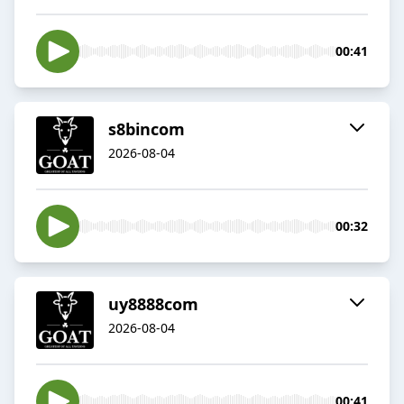
00:41
s8bincom
2026-08-04
00:32
uy8888com
2026-08-04
00:41