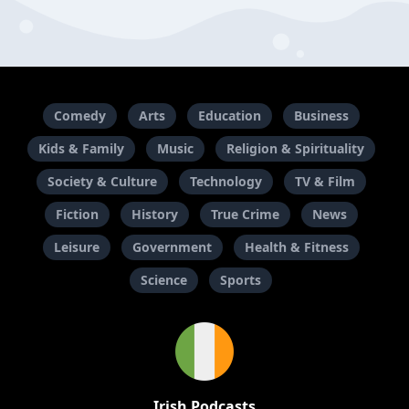
Comedy
Arts
Education
Business
Kids & Family
Music
Religion & Spirituality
Society & Culture
Technology
TV & Film
Fiction
History
True Crime
News
Leisure
Government
Health & Fitness
Science
Sports
Irish Podcasts