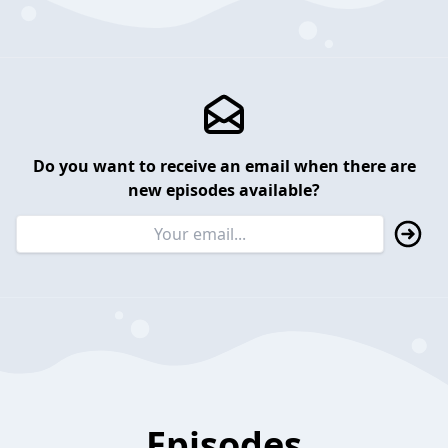
Do you want to receive an email when there are
new episodes available?
Episodes