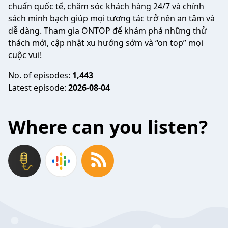
chuẩn quốc tế, chăm sóc khách hàng 24/7 và chính
sách minh bạch giúp mọi tương tác trở nên an tâm và
dễ dàng. Tham gia ONTOP để khám phá những thử
thách mới, cập nhật xu hướng sớm và “on top” mọi
cuộc vui!
No. of episodes:
1,443
Latest episode:
2026-08-04
Where can you listen?