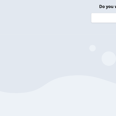
Do you 