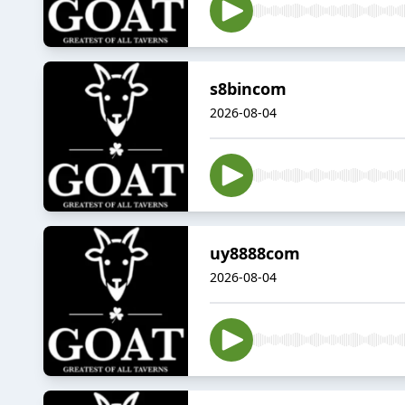
s8bincom
2026-08-04
uy8888com
2026-08-04