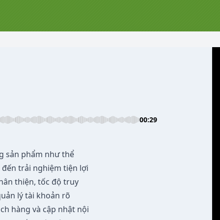
00:29
ạng sản phẩm như thể
 đến trải nghiệm tiện lợi
ân thiện, tốc độ truy
quản lý tài khoản rõ
ách hàng và cập nhật nội