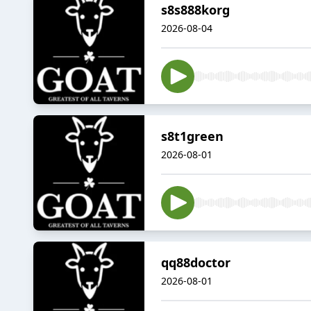
s8s888korg
2026-08-04
s8t1green
2026-08-01
qq88doctor
2026-08-01