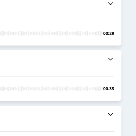
00:29
00:33