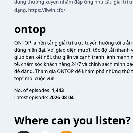
dung thường xuyên nhằm đáp ứng nhu cầu giải trí t
dạng.
https://llwin.cfd/
ontop
ONTOP là nền tảng giải trí trực tuyến hướng tới trả
dùng hiện đại. Với giao diện mượt, tốc độ tải nhanh
giúp bạn kết nối, thư giãn và cạnh tranh lành mạnh
tế, chăm sóc khách hàng 24/7 và chính sách minh bạ
dễ dàng. Tham gia ONTOP để khám phá những thử th
top” mọi cuộc vui!
No. of episodes:
1,443
Latest episode:
2026-08-04
Where can you listen?