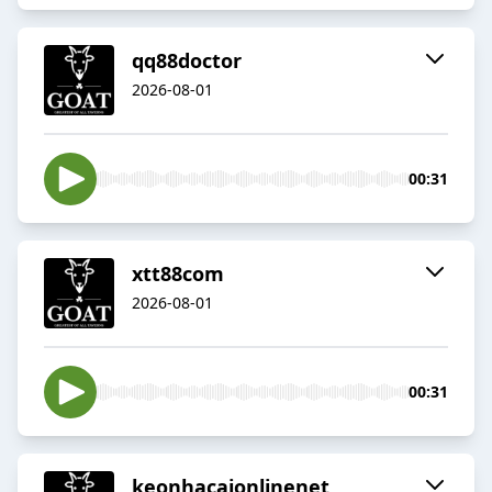
qq88doctor
2026-08-01
00:31
xtt88com
2026-08-01
00:31
keonhacaionlinenet