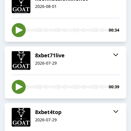
2026-08-01
00:34
8xbet71live
2026-07-29
00:39
8xbet4top
2026-07-29