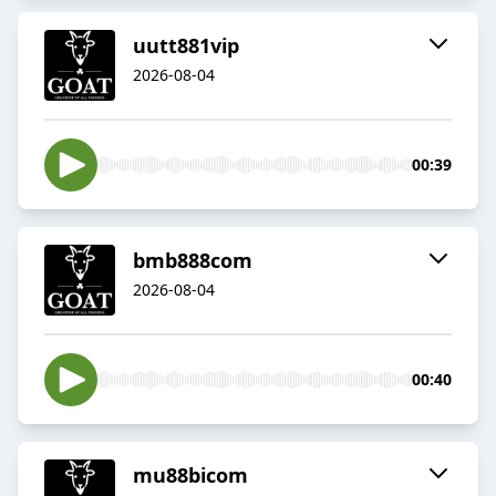
uutt881vip
2026-08-04
00:39
bmb888com
2026-08-04
00:40
mu88bicom