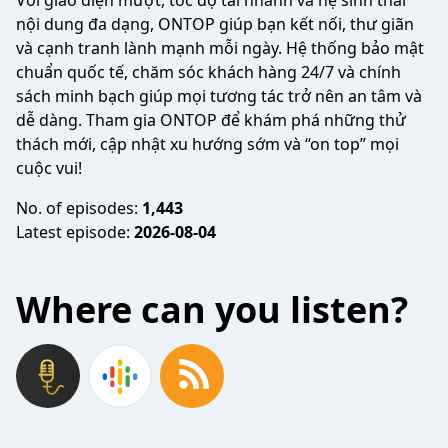
Với giao diện mượt, tốc độ tải nhanh và hệ sinh thái
nội dung đa dạng, ONTOP giúp bạn kết nối, thư giãn
và cạnh tranh lành mạnh mỗi ngày. Hệ thống bảo mật
chuẩn quốc tế, chăm sóc khách hàng 24/7 và chính
sách minh bạch giúp mọi tương tác trở nên an tâm và
dễ dàng. Tham gia ONTOP để khám phá những thử
thách mới, cập nhật xu hướng sớm và “on top” mọi
cuộc vui!
No. of episodes:
1,443
Latest episode:
2026-08-04
Where can you listen?