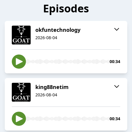
Episodes
okfuntechnology
2026-08-04
00:34
king88netim
2026-08-04
00:34