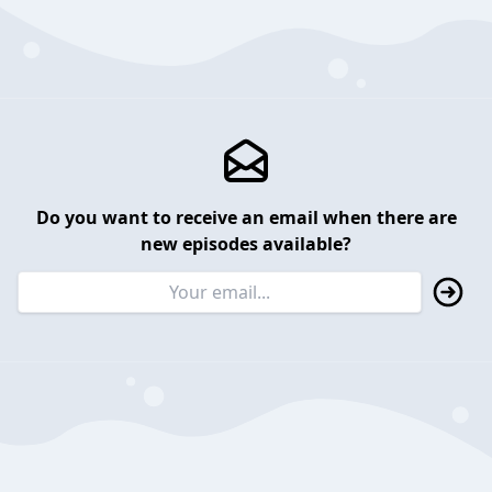
Do you want to receive an email when there are
new episodes available?