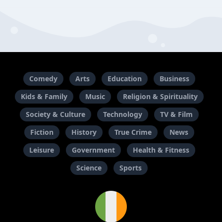
Comedy
Arts
Education
Business
Kids & Family
Music
Religion & Spirituality
Society & Culture
Technology
TV & Film
Fiction
History
True Crime
News
Leisure
Government
Health & Fitness
Science
Sports