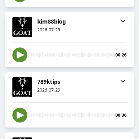
kim88blog
2026-07-29
00:26
789ktips
2026-07-29
00:36