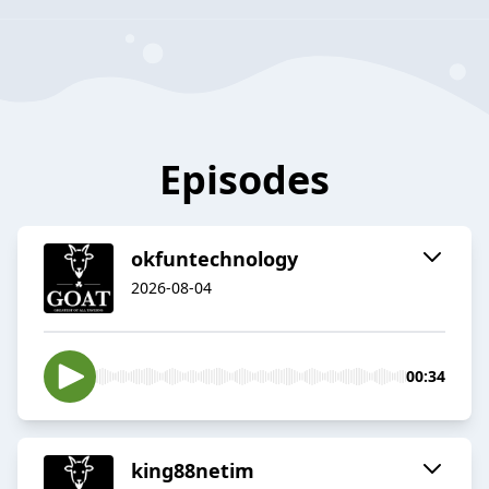
Episodes
okfuntechnology
2026-08-04
00:34
king88netim