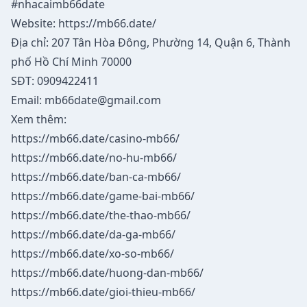
#nhacaimb66date
Website:
https://mb66.date/
Địa chỉ: 207 Tân Hòa Đông, Phường 14, Quận 6, Thành
phố Hồ Chí Minh 70000
SĐT: 0909422411
Email: mb66date@gmail.com
Xem thêm:
https://mb66.date/casino-mb66/
https://mb66.date/no-hu-mb66/
https://mb66.date/ban-ca-mb66/
https://mb66.date/game-bai-mb66/
https://mb66.date/the-thao-mb66/
https://mb66.date/da-ga-mb66/
https://mb66.date/xo-so-mb66/
https://mb66.date/huong-dan-mb66/
https://mb66.date/gioi-thieu-mb66/