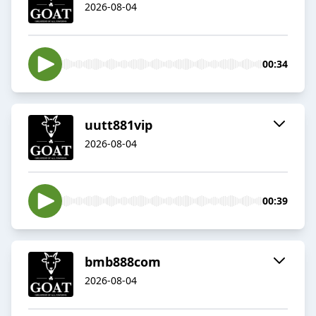
2026-08-04
00:34
uutt881vip
2026-08-04
00:39
bmb888com
2026-08-04