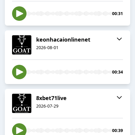
00:31
keonhacaionlinenet
2026-08-01
00:34
8xbet71live
2026-07-29
00:39