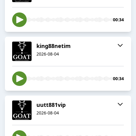
00:34
king88netim
2026-08-04
00:34
uutt881vip
2026-08-04