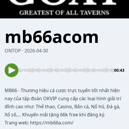
mb66acom
ONTOP · 2026-04-30
00:43
MB66
- Thương hiệu cá cược trực tuyến tốt nhất hiện
nay của tập đoàn OKVIP cung cấp các loại hình giải trí
đỉnh cao như: Thể thao, Casino, Bắn cá, Nổ hũ, Đá gà,
Xổ số,... Khuyến mãi tặng 66k free khi đăng ký.
Trang web:
https://mb66a.com/