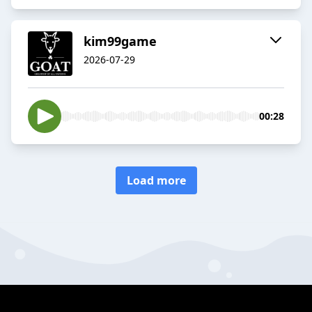
kim99game
2026-07-29
00:28
Load more