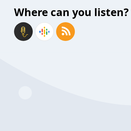
Where can you listen?