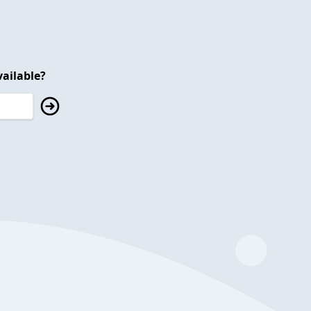
ailable?