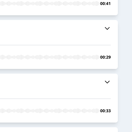
00:41
00:29
00:33