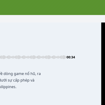
00:34
 về dòng game nổ hũ, ra
dưới sự cấp phép và
lippines.