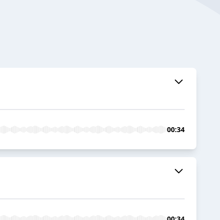
00:34
00:34