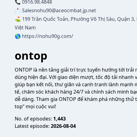
📞 0916.98.4848
📩 Salesnohu90@aceocmbat.jp.net
️⛳ 199 Trần Quốc Toản, Phường Võ Thị Sáu, Quận 3,
Việt Nam
🌎
https://nohu90g.com/
ontop
ONTOP là nền tảng giải trí trực tuyến hướng tới trả
dùng hiện đại. Với giao diện mượt, tốc độ tải nhanh
giúp bạn kết nối, thư giãn và cạnh tranh lành mạnh
tế, chăm sóc khách hàng 24/7 và chính sách minh bạ
dễ dàng. Tham gia ONTOP để khám phá những thử th
top” mọi cuộc vui!
No. of episodes:
1,443
Latest episode:
2026-08-04