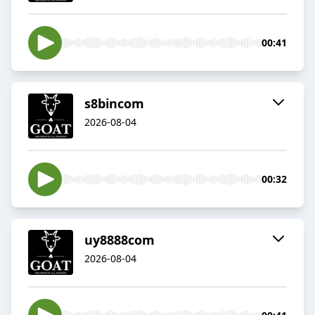
00:41
s8bincom
2026-08-04
00:32
uy8888com
2026-08-04