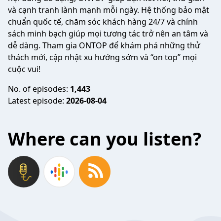
và cạnh tranh lành mạnh mỗi ngày. Hệ thống bảo mật
chuẩn quốc tế, chăm sóc khách hàng 24/7 và chính
sách minh bạch giúp mọi tương tác trở nên an tâm và
dễ dàng. Tham gia ONTOP để khám phá những thử
thách mới, cập nhật xu hướng sớm và “on top” mọi
cuộc vui!
No. of episodes:
1,443
Latest episode:
2026-08-04
Where can you listen?