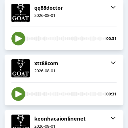
qq88doctor
2026-08-01
00:31
xtt88com
2026-08-01
00:31
keonhacaionlinenet
2026-08-01