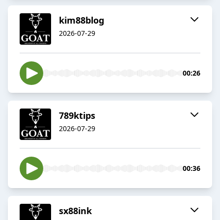
kim88blog
2026-07-29
00:26
789ktips
2026-07-29
00:36
sx88ink