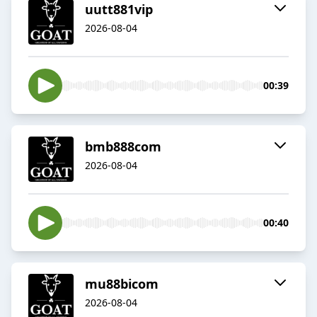
uutt881vip
2026-08-04
00:39
bmb888com
2026-08-04
00:40
mu88bicom
2026-08-04