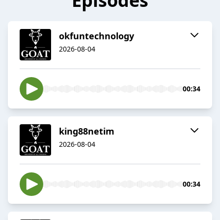
Episodes
okfuntechnology
2026-08-04
00:34
king88netim
2026-08-04
00:34