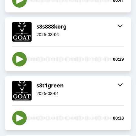
00:41
s8s888korg
2026-08-04
00:29
s8t1green
2026-08-01
00:33