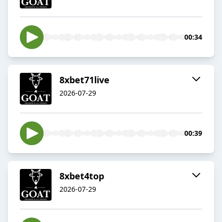
00:34
8xbet71live
2026-07-29
00:39
8xbet4top
2026-07-29