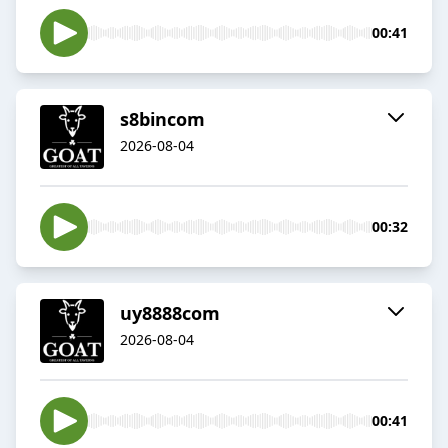
00:41
s8bincom
2026-08-04
00:32
uy8888com
2026-08-04
00:41