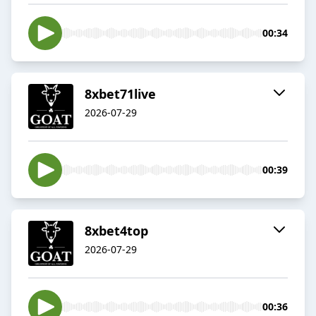
00:34
8xbet71live
2026-07-29
00:39
8xbet4top
2026-07-29
00:36