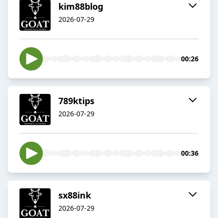
kim88blog
2026-07-29
00:26
789ktips
2026-07-29
00:36
sx88ink
2026-07-29