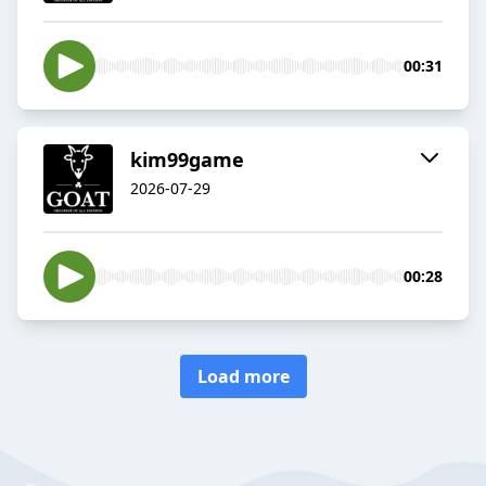
00:31
kim99game
2026-07-29
00:28
Load more