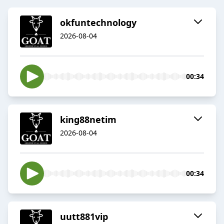
okfuntechnology
2026-08-04
00:34
king88netim
2026-08-04
00:34
uutt881vip