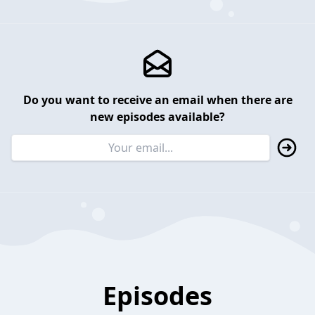
Do you want to receive an email when there are
new episodes available?
Episodes