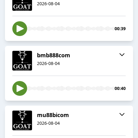
2026-08-04
00:39
bmb888com
2026-08-04
00:40
mu88bicom
2026-08-04