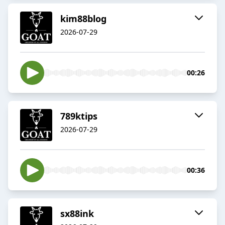
kim88blog
2026-07-29
00:26
789ktips
2026-07-29
00:36
sx88ink