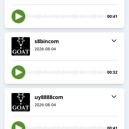
00:41
s8bincom
2026-08-04
00:32
uy8888com
2026-08-04
00:41