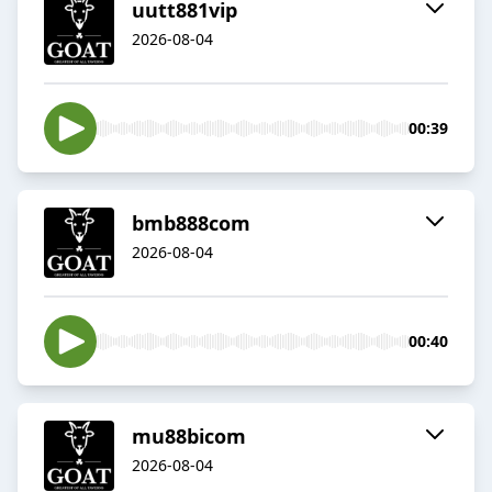
uutt881vip
2026-08-04
00:39
bmb888com
2026-08-04
00:40
mu88bicom
2026-08-04