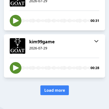
2026-07-29
00:31
kim99game
2026-07-29
00:28
Load more