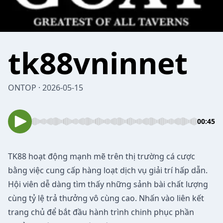
tk88vninnet
ONTOP · 2026-05-15
00:45
TK88
hoạt động mạnh mẽ trên thị trường cá cược
bằng việc cung cấp hàng loạt dịch vụ giải trí hấp dẫn.
Hội viên dễ dàng tìm thấy những sảnh bài chất lượng
cùng tỷ lệ trả thưởng vô cùng cao. Nhấn vào liên kết
trang chủ để bắt đầu hành trình chinh phục phần