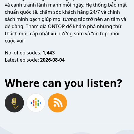
và cạnh tranh lành mạnh mỗi ngày. Hệ thống bảo mật
chuẩn quốc tế, chăm sóc khách hàng 24/7 và chính
sách minh bạch giúp mọi tương tác trở nên an tâm và
dễ dàng. Tham gia ONTOP để khám phá những thử
thách mới, cập nhật xu hướng sớm và “on top” mọi
cuộc vui!
No. of episodes:
1,443
Latest episode:
2026-08-04
Where can you listen?