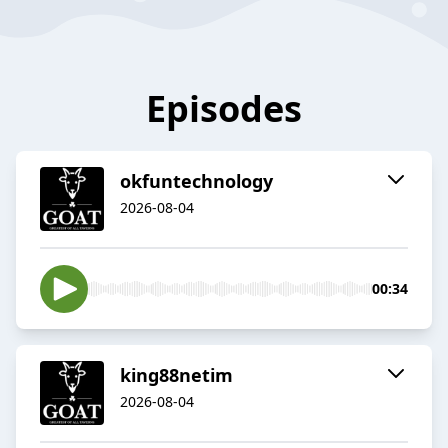
Episodes
okfuntechnology
2026-08-04
00:34
king88netim
2026-08-04