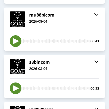
mu88bicom
2026-08-04
00:41
s8bincom
2026-08-04
00:32