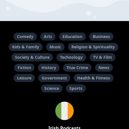
Comedy
Arts
Education
Business
Kids & Family
Music
Religion & Spirituality
Society & Culture
Technology
TV & Film
Fiction
History
True Crime
News
Leisure
Government
Health & Fitness
Science
Sports
Irish Podcasts