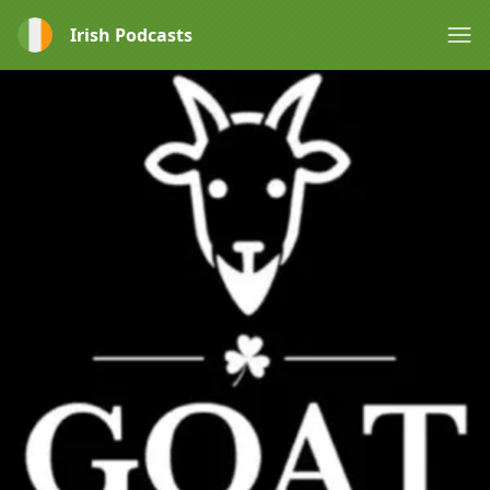
Irish Podcasts