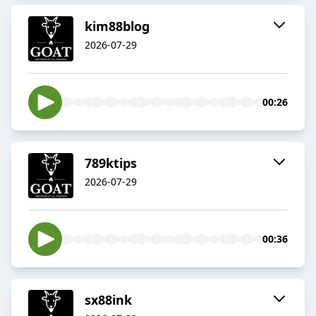
kim88blog
2026-07-29
00:26
789ktips
2026-07-29
00:36
sx88ink