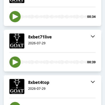
00:34
8xbet71live
2026-07-29
00:39
8xbet4top
2026-07-29