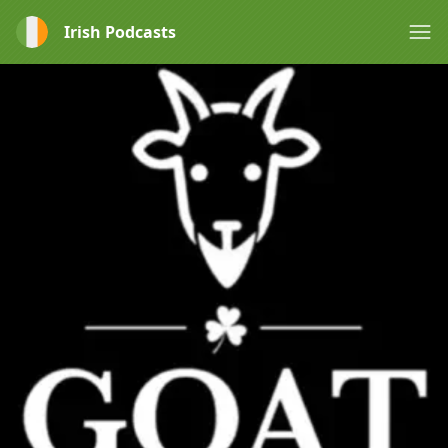
Irish Podcasts