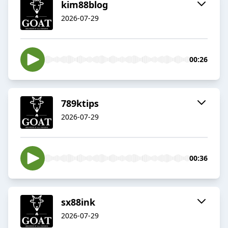
kim88blog
2026-07-29
00:26
789ktips
2026-07-29
00:36
sx88ink
2026-07-29