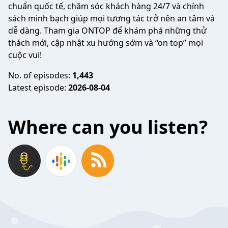
chuẩn quốc tế, chăm sóc khách hàng 24/7 và chính
sách minh bạch giúp mọi tương tác trở nên an tâm và
dễ dàng. Tham gia ONTOP để khám phá những thử
thách mới, cập nhật xu hướng sớm và “on top” mọi
cuộc vui!
No. of episodes:
1,443
Latest episode:
2026-08-04
Where can you listen?