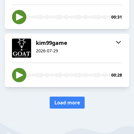
00:31
kim99game
2026-07-29
00:28
Load more