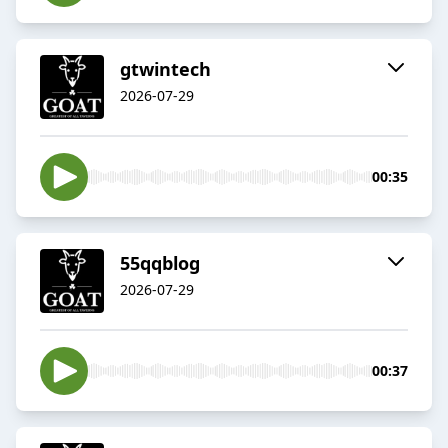
gtwintech
2026-07-29
00:35
55qqblog
2026-07-29
00:37