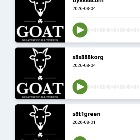
2026-08-04
s8s888korg
2026-08-04
s8t1green
2026-08-01