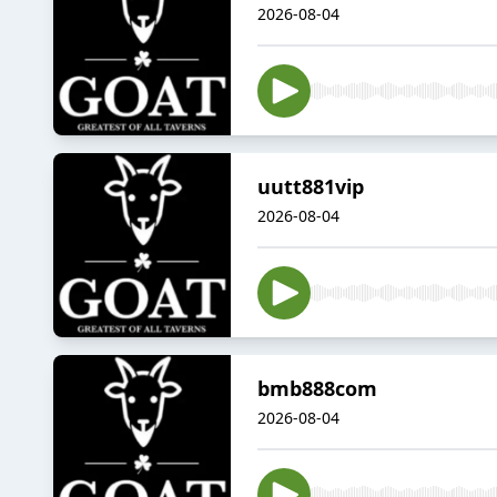
2026-08-04
uutt881vip
2026-08-04
bmb888com
2026-08-04