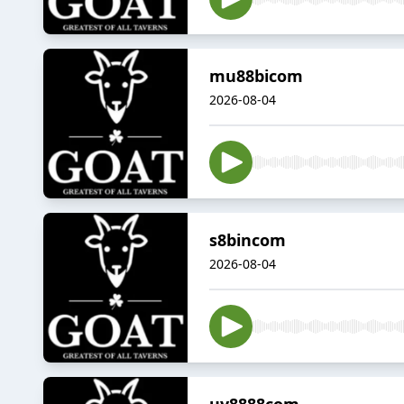
mu88bicom
2026-08-04
s8bincom
2026-08-04
uy8888com