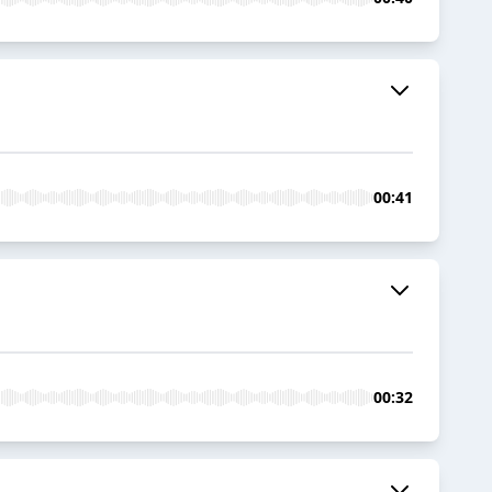
00:41
00:32