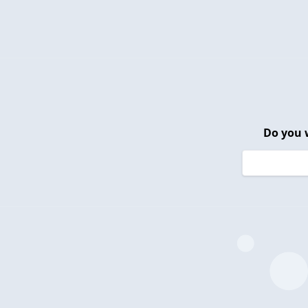
Do you 