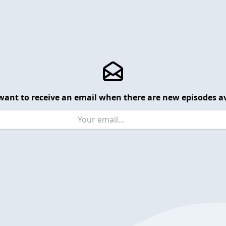
want to receive an email when there are new episodes av