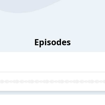
Episodes