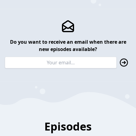
Do you want to receive an email when there are
new episodes available?
Episodes