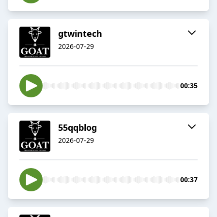
gtwintech
2026-07-29
00:35
55qqblog
2026-07-29
00:37