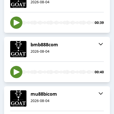
2026-08-04
00:39
bmb888com
2026-08-04
00:40
mu88bicom
2026-08-04