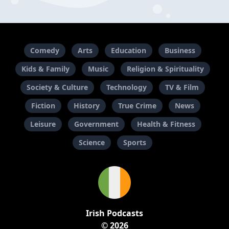
Comedy
Arts
Education
Business
Kids & Family
Music
Religion & Spirituality
Society & Culture
Technology
TV & Film
Fiction
History
True Crime
News
Leisure
Government
Health & Fitness
Science
Sports
Irish Podcasts
© 2026