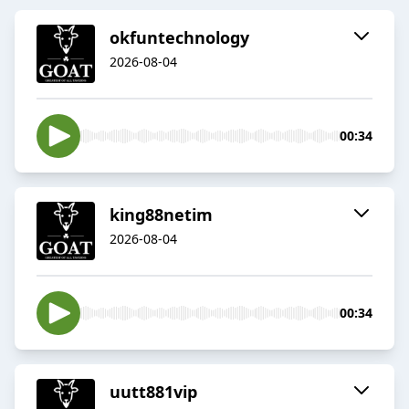
okfuntechnology
2026-08-04
00:34
king88netim
2026-08-04
00:34
uutt881vip