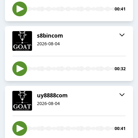
00:41
s8bincom
2026-08-04
00:32
uy8888com
2026-08-04
00:41