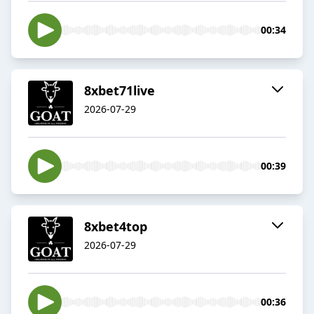
00:34
8xbet71live
2026-07-29
00:39
8xbet4top
2026-07-29
00:36