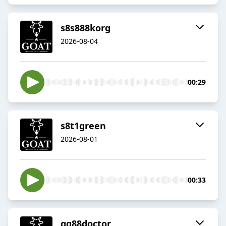
s8s888korg
2026-08-04
00:29
s8t1green
2026-08-01
00:33
qq88doctor