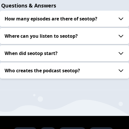
Questions & Answers
How many episodes are there of seotop?
Where can you listen to seotop?
When did seotop start?
Who creates the podcast seotop?