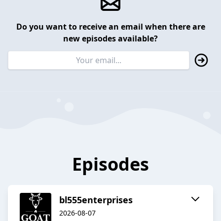
Do you want to receive an email when there are
new episodes available?
Episodes
bl555enterprises
2026-08-07