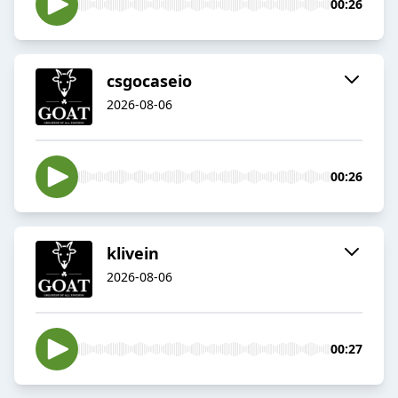
00:26
csgocaseio
2026-08-06
00:26
klivein
2026-08-06
00:27