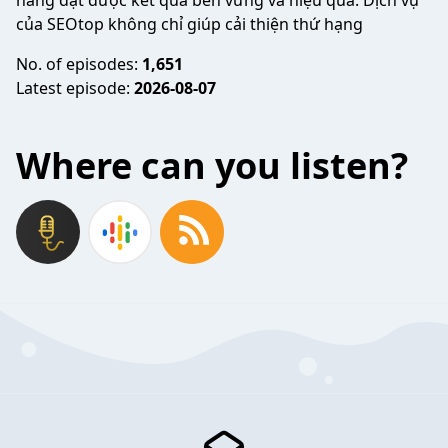
hàng đạt được kết quả bền vững và hiệu quả. Dịch vụ
của SEOtop không chỉ giúp cải thiện thứ hạng
No. of episodes:
1,651
Latest episode:
2026-08-07
Where can you listen?