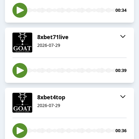
00:34
8xbet71live
2026-07-29
00:39
8xbet4top
2026-07-29
00:36