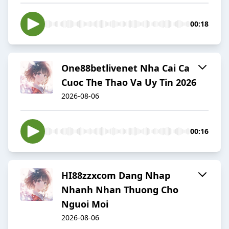
00:18
One88betlivenet Nha Cai Ca
Cuoc The Thao Va Uy Tin 2026
2026-08-06
00:16
HI88zzxcom Dang Nhap
Nhanh Nhan Thuong Cho
Nguoi Moi
2026-08-06