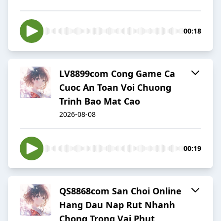
00:18
LV8899com Cong Game Ca
Cuoc An Toan Voi Chuong
Trinh Bao Mat Cao
2026-08-08
00:19
QS8868com San Choi Online
Hang Dau Nap Rut Nhanh
Chong Trong Vai Phut