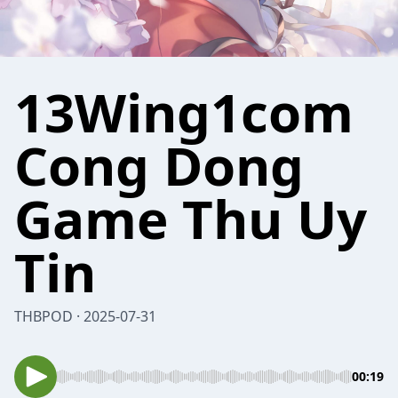
13Wing1com
Cong Dong
Game Thu Uy
Tin
THBPOD · 2025-07-31
00:19