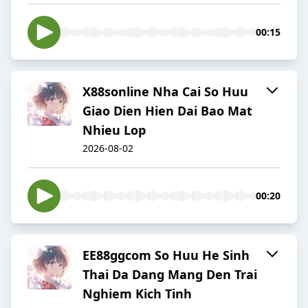
00:15
X88sonline Nha Cai So Huu
Giao Dien Hien Dai Bao Mat
Nhieu Lop
2026-08-02
00:20
EE88ggcom So Huu He Sinh
Thai Da Dang Mang Den Trai
Nghiem Kich Tinh